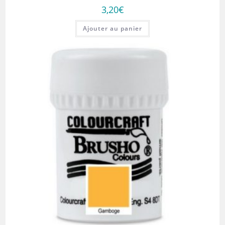
3,20
€
Ajouter au panier