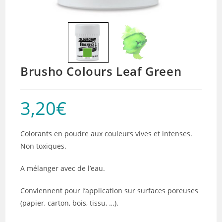
Brusho Colours Leaf Green
3,20
€
Colorants en poudre aux couleurs vives et intenses.
Non toxiques.
A mélanger avec de l’eau.
Conviennent pour l’application sur surfaces poreuses
(papier, carton, bois, tissu, …).