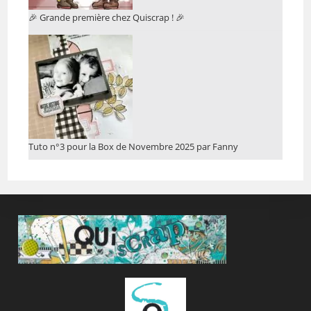
🎉 Grande première chez Quiscrap ! 🎉
Tuto n°3 pour la Box de Novembre 2025 par Fanny