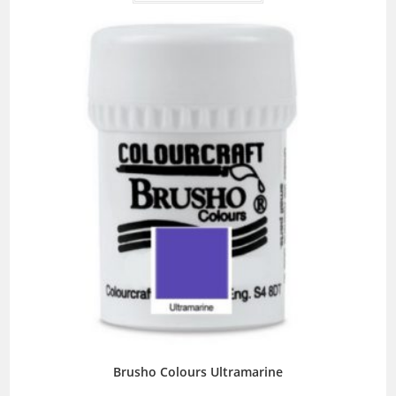
Brusho Colours Ultramarine