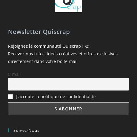
Newsletter Quiscrap
Rejoignez la communauté Quiscrap ! 🎨
Recevez nos tutos, idées créatives et offres exclusives
directement dans votre boîte mail
E-mail
J'accepte la politique de confidentialité
Suivez-Nous