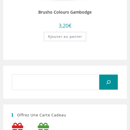
Brusho Colours Gambodge
3,20
€
Ajouter au panier
Rechercher
Offrez Une Carte Cadeau