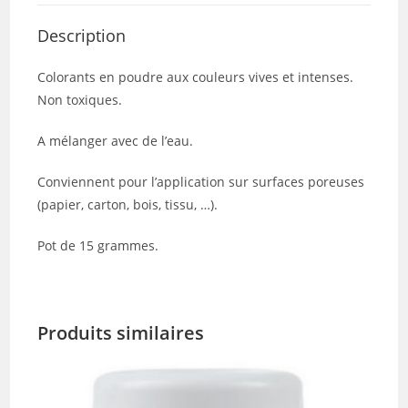
Description
Colorants en poudre aux couleurs vives et intenses.
Non toxiques.
A mélanger avec de l’eau.
Conviennent pour l’application sur surfaces poreuses
(papier, carton, bois, tissu, …).
Pot de 15 grammes.
Produits similaires