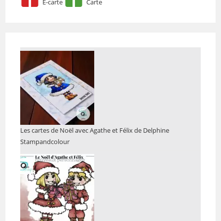
E-carte
Carte
Les cartes de Noël avec Agathe et Félix de Delphine
Stampandcolour