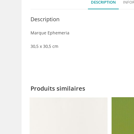
DESCRIPTION
INFO
Description
Marque Ephemeria
30,5 x 30,5 cm
Produits similaires