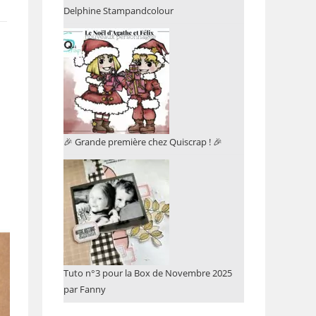
Delphine Stampandcolour
🎉 Grande première chez Quiscrap ! 🎉
Tuto n°3 pour la Box de Novembre 2025
par Fanny