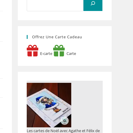
Offrez Une Carte Cadeau
E-carte
Carte
Les cartes de Noël avec Agathe et Félix de