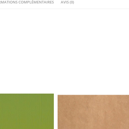
RMATIONS COMPLÉMENTAIRES
AVIS (0)