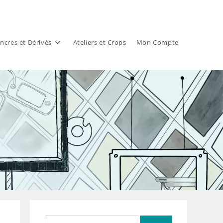
ncres et Dérivés
Ateliers et Crops
Mon Compte
Rechercher