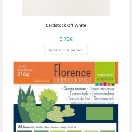
Cardstock Off White
0,70
€
Ajouter au panier