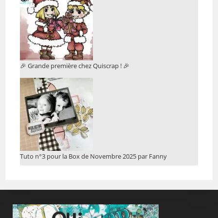
🎉 Grande première chez Quiscrap ! 🎉
Tuto n°3 pour la Box de Novembre 2025 par Fanny