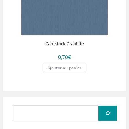
Cardstock Graphite
0,70
€
Ajouter au panier
Rechercher