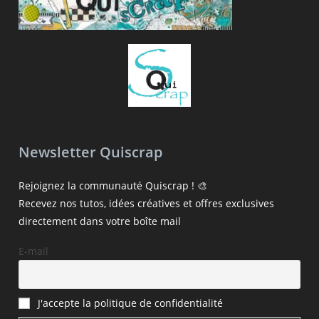
Newsletter Quiscrap
Rejoignez la communauté Quiscrap ! 🎨
Recevez nos tutos, idées créatives et offres exclusives
directement dans votre boîte mail
E-mail
J'accepte la politique de confidentialité