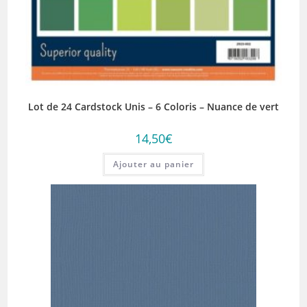
Lot de 24 Cardstock Unis – 6 Coloris – Nuance de vert
14,50
€
Ajouter au panier