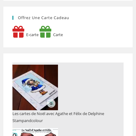
Offrez Une Carte Cadeau
E-carte
Carte
Les cartes de Noël avec Agathe et Félix de Delphine
Stampandcolour