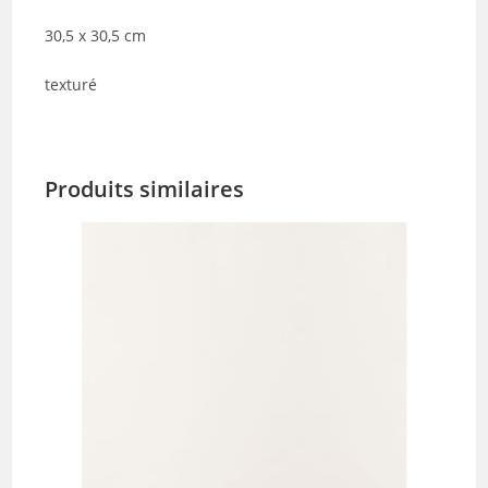
30,5 x 30,5 cm
texturé
Produits similaires