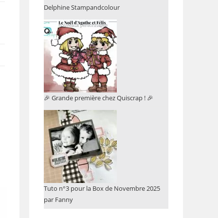
Delphine Stampandcolour
🎉 Grande première chez Quiscrap ! 🎉
Tuto n°3 pour la Box de Novembre 2025
par Fanny