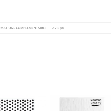
RMATIONS COMPLÉMENTAIRES
AVIS (0)