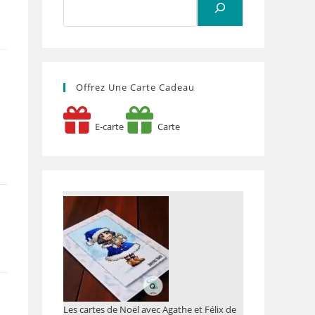
Offrez Une Carte Cadeau
E-carte
Carte
Les cartes de Noël avec Agathe et Félix de