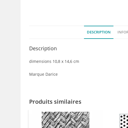
DESCRIPTION
INFO
Description
dimensions 10,8 x 14,6 cm
Marque Darice
Produits similaires