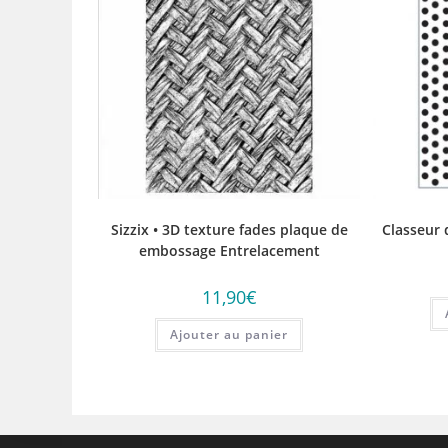
Sizzix • 3D texture fades plaque de
Classeur 
embossage Entrelacement
11,90
€
Ajouter au panier