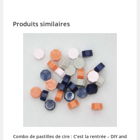
Produits similaires
Combo de pastilles de cire : C’est la rentrée – DIY and