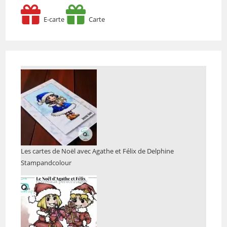
E-carte
Carte
Les cartes de Noël avec Agathe et Félix de Delphine
Stampandcolour