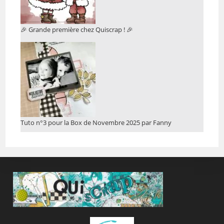
🎉 Grande première chez Quiscrap ! 🎉
Tuto n°3 pour la Box de Novembre 2025 par Fanny