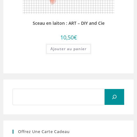
Sceau en laiton : ART – DIY and Cie
10,50
€
Ajouter au panier
Rechercher
Offrez Une Carte Cadeau