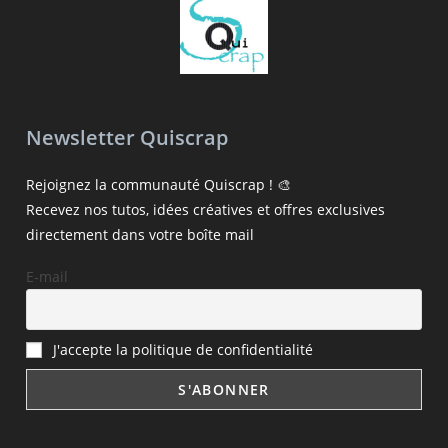
Newsletter Quiscrap
Rejoignez la communauté Quiscrap ! 🎨
Recevez nos tutos, idées créatives et offres exclusives
directement dans votre boîte mail
E-mail
J'accepte la politique de confidentialité