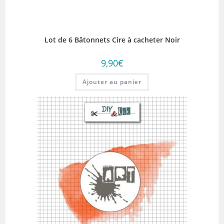
Lot de 6 Bâtonnets Cire à cacheter Noir
9,90
€
Ajouter au panier