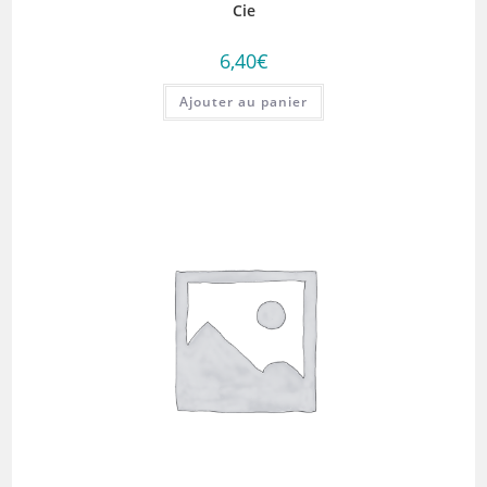
Cie
6,40
€
Ajouter au panier