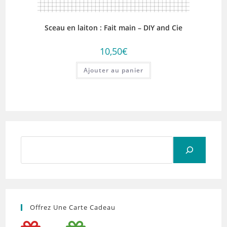
Sceau en laiton : Fait main – DIY and Cie
10,50
€
Ajouter au panier
Rechercher
Offrez Une Carte Cadeau