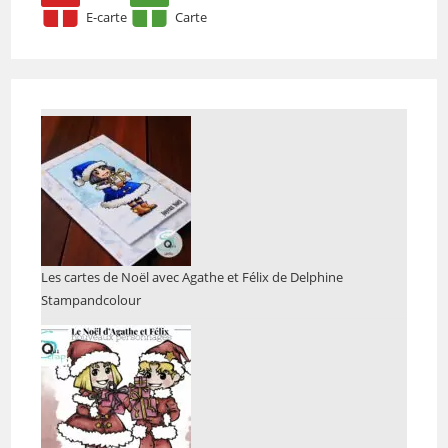
E-carte
Carte
Les cartes de Noël avec Agathe et Félix de Delphine
Stampandcolour