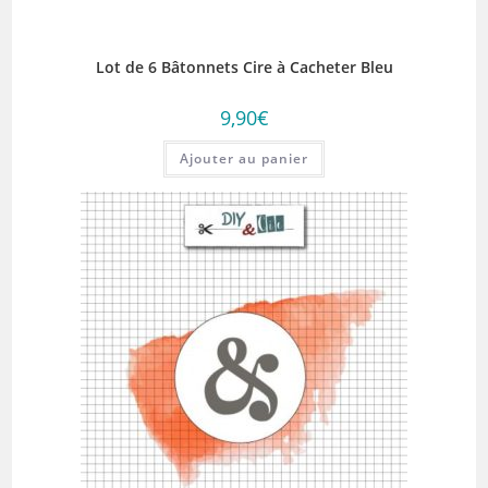
Lot de 6 Bâtonnets Cire à Cacheter Bleu
9,90
€
Ajouter au panier