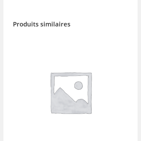
Produits similaires