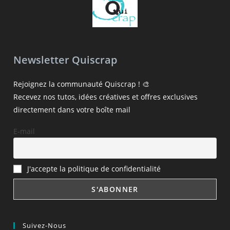
Newsletter Quiscrap
Rejoignez la communauté Quiscrap ! 🎨
Recevez nos tutos, idées créatives et offres exclusives
directement dans votre boîte mail
E-mail
J'accepte la politique de confidentialité
Suivez-Nous