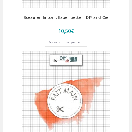
Sceau en laiton : Esperluette – DIY and Cie
10,50
€
Ajouter au panier