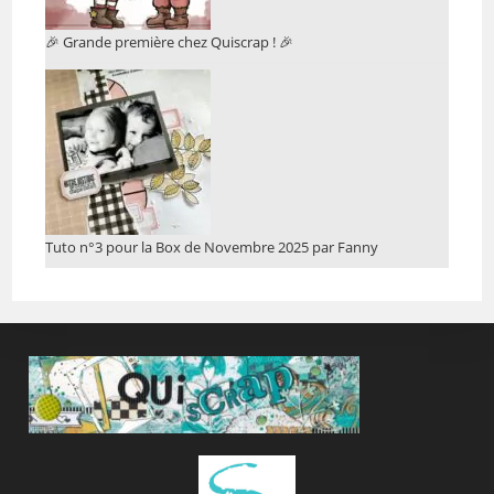
🎉 Grande première chez Quiscrap ! 🎉
Tuto n°3 pour la Box de Novembre 2025 par Fanny