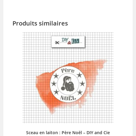
Produits similaires
Sceau en laiton : Père Noël – DIY and Cie