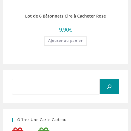
Lot de 6 Bâtonnets Cire à Cacheter Rose
9,90
€
Ajouter au panier
Rechercher
Offrez Une Carte Cadeau