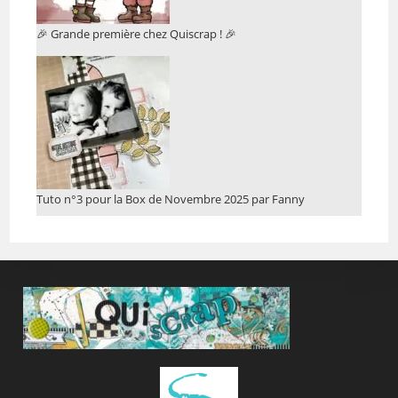
🎉 Grande première chez Quiscrap ! 🎉
Tuto n°3 pour la Box de Novembre 2025 par Fanny