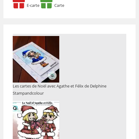
E-carte
Carte
Les cartes de Noël avec Agathe et Félix de Delphine
Stampandcolour