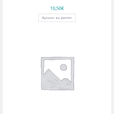
10,50
€
Ajouter au panier