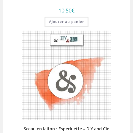
10,50
€
Ajouter au panier
Sceau en laiton : Esperluette – DIY and Cie