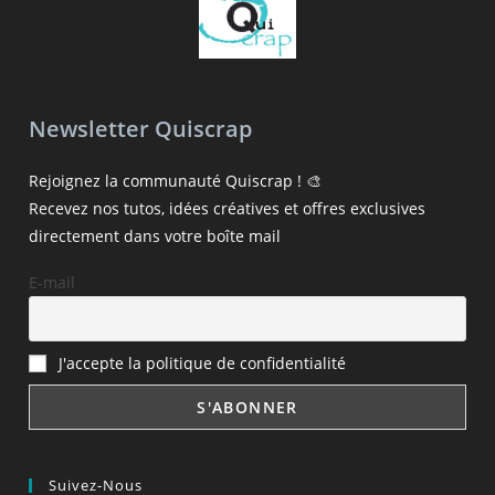
Newsletter Quiscrap
Rejoignez la communauté Quiscrap ! 🎨
Recevez nos tutos, idées créatives et offres exclusives
directement dans votre boîte mail
E-mail
J'accepte la politique de confidentialité
Suivez-Nous