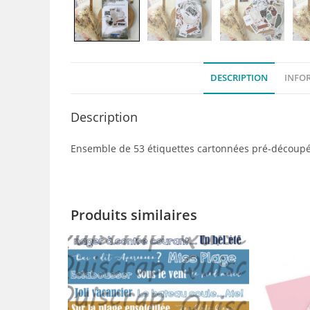
DESCRIPTION
INFO
Description
Ensemble de 53 étiquettes cartonnées pré-découpé
Produits similaires