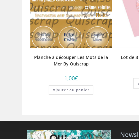
Planche à découper Les Mots de la
Lot de 
Mer By Quiscrap
1,00
€
Ajouter au panier
Newsl