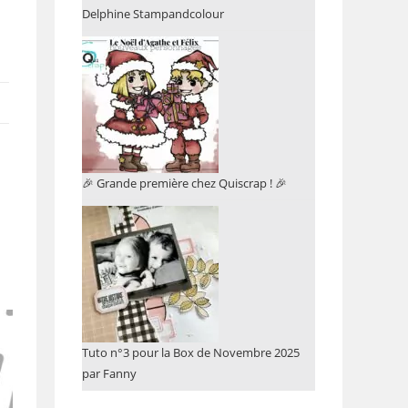
Delphine Stampandcolour
🎉 Grande première chez Quiscrap ! 🎉
Tuto n°3 pour la Box de Novembre 2025
par Fanny