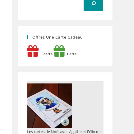
Offrez Une Carte Cadeau
E-carte
Carte
Les cartes de Noël avec Agathe et Félix de