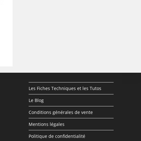
Les Fiches Techniques et les Tutos
Le Blog
Conditions générales de vente
Mentions légales
Politique de confidentialité