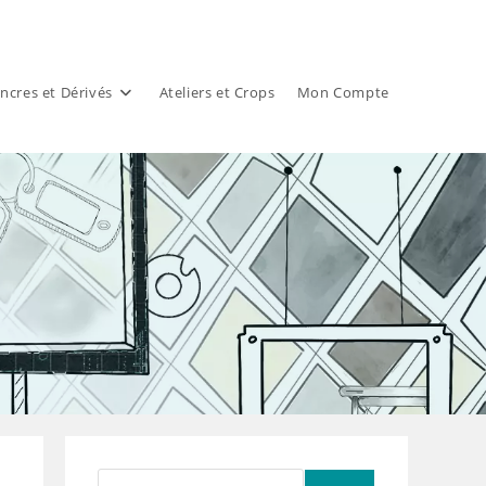
ncres et Dérivés
Ateliers et Crops
Mon Compte
Rechercher