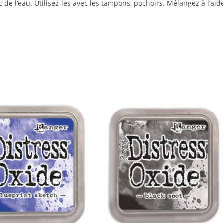
c de l’eau. Utilisez-les avec les tampons, pochoirs. Mélangez à l’aid