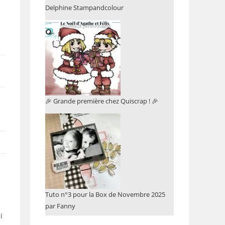
Delphine Stampandcolour
🎉 Grande première chez Quiscrap ! 🎉
Tuto n°3 pour la Box de Novembre 2025
par Fanny
i