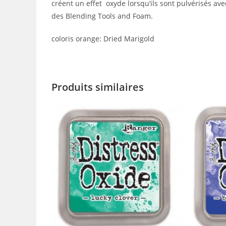
créent un effet oxyde lorsqu’ils sont pulvérisés ave
des Blending Tools and Foam.
coloris orange: Dried Marigold
Produits similaires