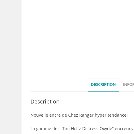
DESCRIPTION
INFO
Description
Nouvelle encre de Chez Ranger hyper tendance!
La gamme des “Tim Holtz Distress Oxyde” encreurs 