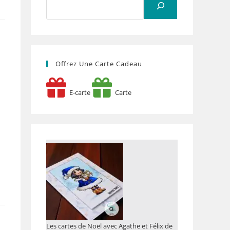
Offrez Une Carte Cadeau
E-carte
Carte
Les cartes de Noël avec Agathe et Félix de