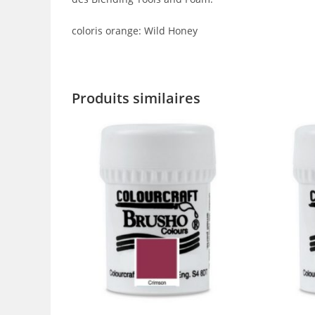
coloris orange: Wild Honey
Produits similaires