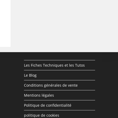
Les Fiches Techniques et les Tutos
Le Blog
Conditions générales de vente
Mentions légales
Politique de confidentialité
politique de cookies