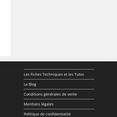
Les Fiches Techniques et les Tutos
Le Blog
Conditions générales de vente
Mentions légales
Politique de confidentialité