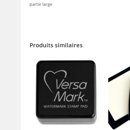
partie large
Produits similaires