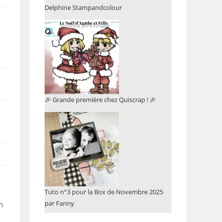
Delphine Stampandcolour
🎉 Grande première chez Quiscrap ! 🎉
Tuto n°3 pour la Box de Novembre 2025
par Fanny
m