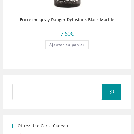
Encre en spray Ranger Dylusions Black Marble
7,50
€
Ajouter au panier
Rechercher
Offrez Une Carte Cadeau