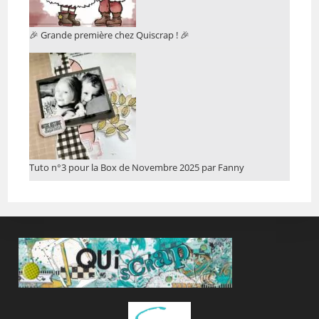
🎉 Grande première chez Quiscrap ! 🎉
Tuto n°3 pour la Box de Novembre 2025 par Fanny