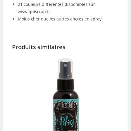
21 couleurs différentes disponibles sur
www.quiscrap.fr
Moins cher que les autres encres en spray
Produits similaires