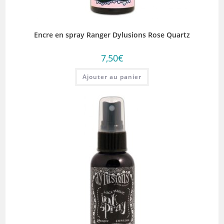
Encre en spray Ranger Dylusions Rose Quartz
7,50
€
Ajouter au panier