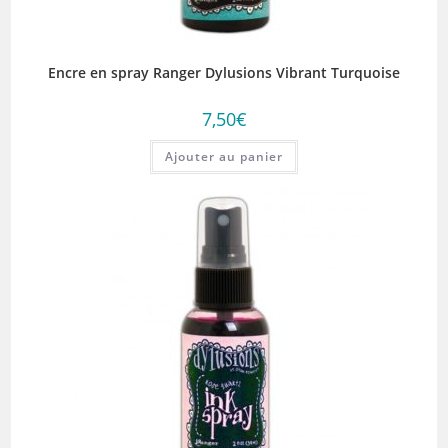
Encre en spray Ranger Dylusions Vibrant Turquoise
7,50
€
Ajouter au panier