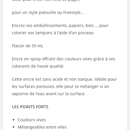
pour un style patouille ou Freestyle…
Encrez vos embellissements, papiers, bois … pour
colorier vos tampons à l’aide d’un pinceau
Flacon de 59 mL
Encre en spray offrant des couleurs vives grâce à ses
colorants de haute qualité.
Cette encre est sans acide et non toxique. Idéale pour
les surfaces poreuses, elle peut se mélanger si on
vaporise de l’eau avant sur la surface.
LES POINTS FORTS
Couleurs vives
Mélangeables entre elles