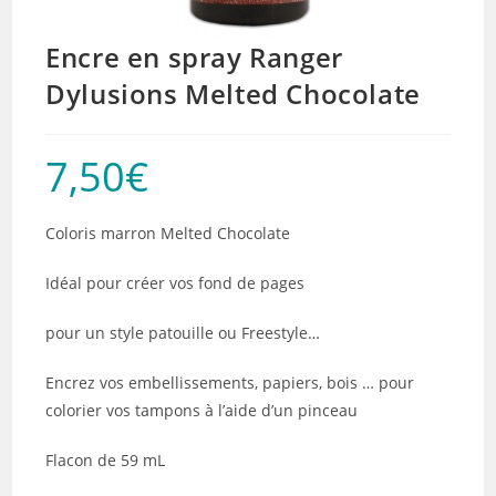
Encre en spray Ranger
Dylusions Melted Chocolate
7,50
€
Coloris marron Melted Chocolate
Idéal pour créer vos fond de pages
pour un style patouille ou Freestyle…
Encrez vos embellissements, papiers, bois … pour
colorier vos tampons à l’aide d’un pinceau
Flacon de 59 mL