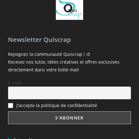
Newsletter Quiscrap
Rejoignez la communauté Quiscrap ! 🎨
Recevez nos tutos, idées créatives et offres exclusives
directement dans votre boîte mail
E-mail
J'accepte la politique de confidentialité