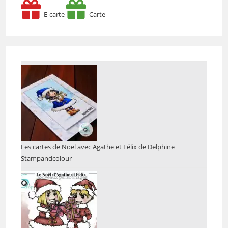
E-carte
Carte
Les cartes de Noël avec Agathe et Félix de Delphine
Stampandcolour