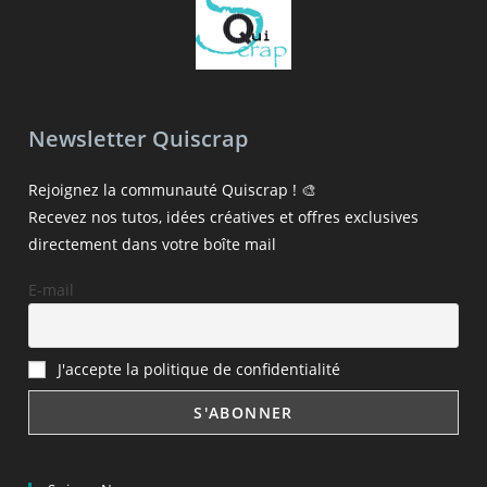
Newsletter Quiscrap
Rejoignez la communauté Quiscrap ! 🎨
Recevez nos tutos, idées créatives et offres exclusives
directement dans votre boîte mail
E-mail
J'accepte la politique de confidentialité