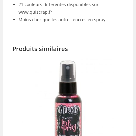
21 couleurs différentes disponibles sur
www.quiscrap.fr
Moins cher que les autres encres en spray
Produits similaires