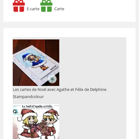
E-carte
Carte
Les cartes de Noël avec Agathe et Félix de Delphine
Stampandcolour