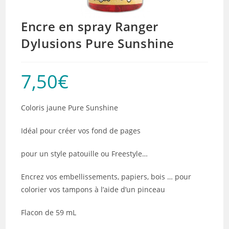
Encre en spray Ranger
Dylusions Pure Sunshine
7,50
€
Coloris jaune Pure Sunshine
Idéal pour créer vos fond de pages
pour un style patouille ou Freestyle…
Encrez vos embellissements, papiers, bois … pour
colorier vos tampons à l’aide d’un pinceau
Flacon de 59 mL