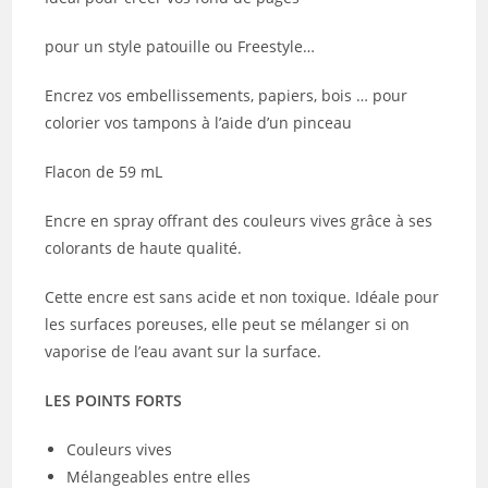
pour un style patouille ou Freestyle…
Encrez vos embellissements, papiers, bois … pour
colorier vos tampons à l’aide d’un pinceau
Flacon de 59 mL
Encre en spray offrant des couleurs vives grâce à ses
colorants de haute qualité.
Cette encre est sans acide et non toxique. Idéale pour
les surfaces poreuses, elle peut se mélanger si on
vaporise de l’eau avant sur la surface.
LES POINTS FORTS
Couleurs vives
Mélangeables entre elles