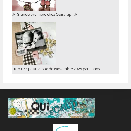
🎉 Grande première chez Quiscrap ! 🎉
Tuto n°3 pour la Box de Novembre 2025 par Fanny