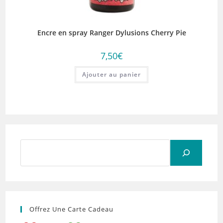
Encre en spray Ranger Dylusions Cherry Pie
7,50
€
Ajouter au panier
Rechercher
Offrez Une Carte Cadeau