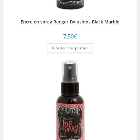
Encre en spray Ranger Dylusions Black Marble
7,50
€
Ajouter au panier