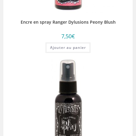
Encre en spray Ranger Dylusions Peony Blush
7,50
€
Ajouter au panier