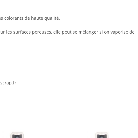
es colorants de haute qualité.
our les surfaces poreuses, elle peut se mélanger si on vaporise de
scrap.fr