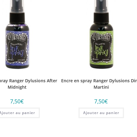
pray Ranger Dylusions After
Encre en spray Ranger Dylusions Dir
Midnight
Martini
7,50
€
7,50
€
Ajouter au panier
Ajouter au panier