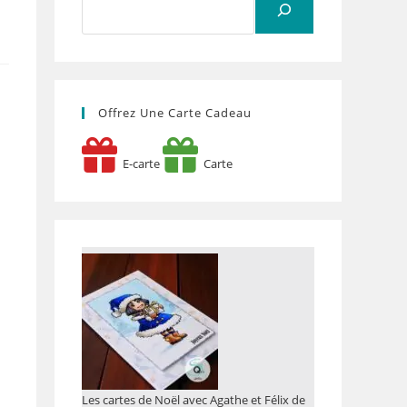
Offrez Une Carte Cadeau
E-carte
Carte
Les cartes de Noël avec Agathe et Félix de