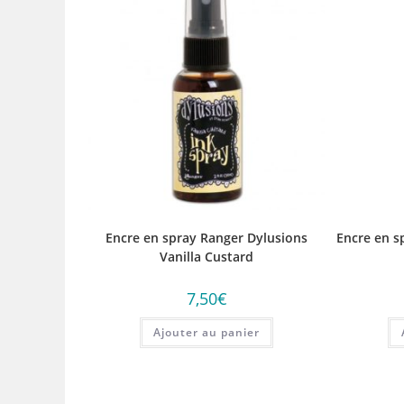
Encre en spray Ranger Dylusions
Encre en s
Vanilla Custard
7,50
€
Ajouter au panier