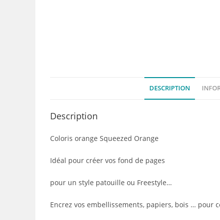
DESCRIPTION
INFO
Description
Coloris orange Squeezed Orange
Idéal pour créer vos fond de pages
pour un style patouille ou Freestyle…
Encrez vos embellissements, papiers, bois … pour c