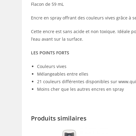
Flacon de 59 mL
Encre en spray offrant des couleurs vives grâce à s
Cette encre est sans acide et non toxique. Idéale p
l’eau avant sur la surface.
LES POINTS FORTS
Couleurs vives
Mélangeables entre elles
21 couleurs différentes disponibles sur www.qui
Moins cher que les autres encres en spray
Produits similaires