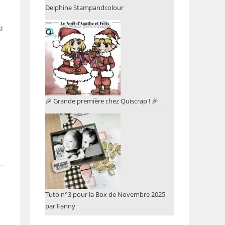
Delphine Stampandcolour
i
🎉 Grande première chez Quiscrap ! 🎉
Tuto n°3 pour la Box de Novembre 2025
par Fanny