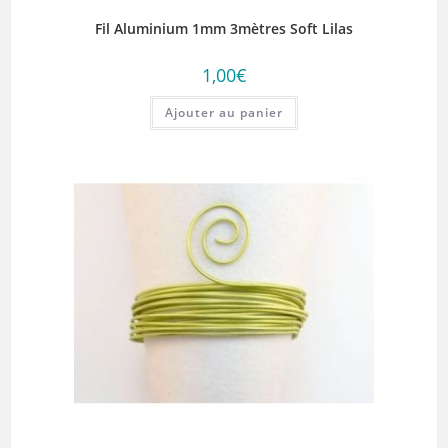
Fil Aluminium 1mm 3mètres Soft Lilas
1,00
€
Ajouter au panier