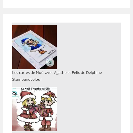
Les cartes de Noël avec Agathe et Félix de Delphine
Stampandcolour