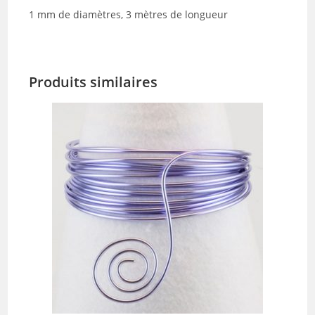
1 mm de diamètres, 3 mètres de longueur
Produits similaires