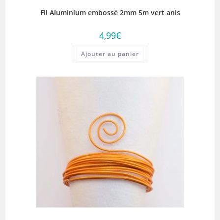
Fil Aluminium embossé 2mm 5m vert anis
4,99
€
Ajouter au panier