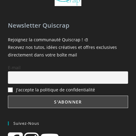
Newsletter Quiscrap
Rejoignez la communauté Quiscrap ! 🎨
Recevez nos tutos, idées créatives et offres exclusives
directement dans votre boîte mail
E-mail
J'accepte la politique de confidentialité
Suivez-Nous