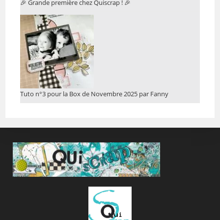
🎉 Grande première chez Quiscrap ! 🎉
Tuto n°3 pour la Box de Novembre 2025 par Fanny