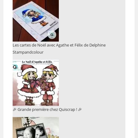
Les cartes de Noël avec Agathe et Félix de Delphine
Stampandcolour
🎉 Grande première chez Quiscrap ! 🎉