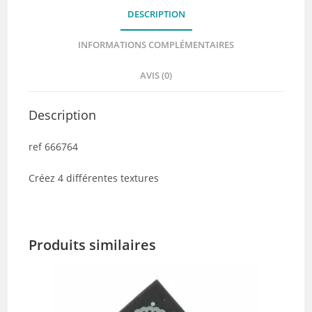
DESCRIPTION
INFORMATIONS COMPLÉMENTAIRES
AVIS (0)
Description
ref 666764
Créez 4 différentes textures
Produits similaires