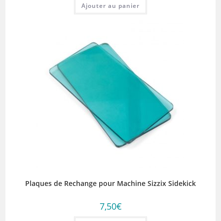
Ajouter au panier
Plaques de Rechange pour Machine Sizzix Sidekick
7,50
€