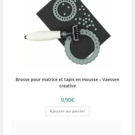
Brosse pour matrice et tapis en mousse – Vaessen
creative
9,90
€
Ajouter au panier