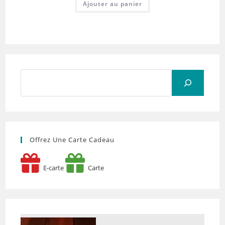
Ajouter au panier
Rechercher
Offrez Une Carte Cadeau
E-carte
Carte