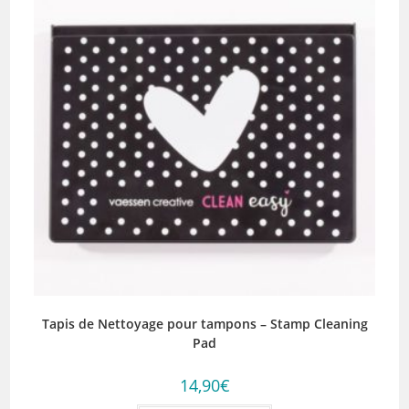
Tapis de Nettoyage pour tampons – Stamp Cleaning
Pad
14,90
€