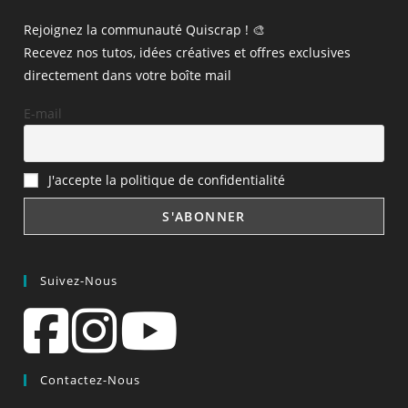
Rejoignez la communauté Quiscrap ! 🎨
Recevez nos tutos, idées créatives et offres exclusives
directement dans votre boîte mail
E-mail
J'accepte la politique de confidentialité
Suivez-Nous
Contactez-Nous