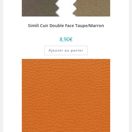
Simili Cuir Double Face Taupe/Marron
8,90
€
Ajouter au panier