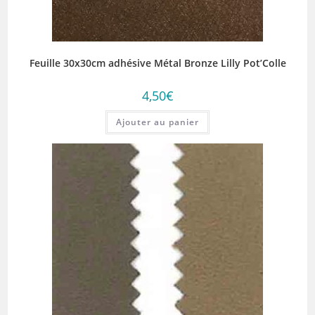
Feuille 30x30cm adhésive Métal Bronze Lilly Pot’Colle
4,50
€
Ajouter au panier