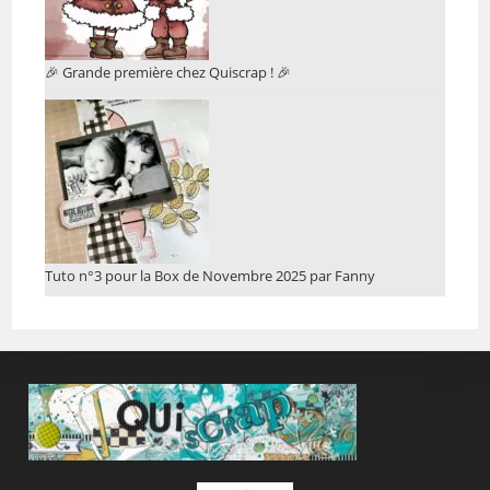
🎉 Grande première chez Quiscrap ! 🎉
Tuto n°3 pour la Box de Novembre 2025 par Fanny