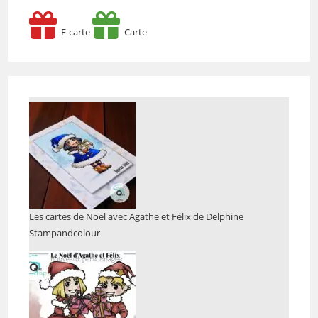
E-carte
Carte
Les cartes de Noël avec Agathe et Félix de Delphine
Stampandcolour