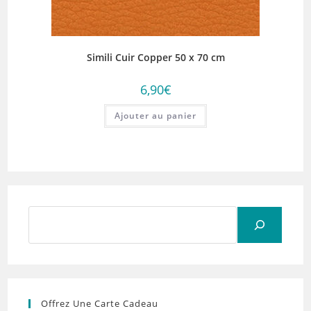
Simili Cuir Copper 50 x 70 cm
6,90
€
Ajouter au panier
Rechercher
Offrez Une Carte Cadeau