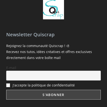
Newsletter Quiscrap
Rejoignez la communauté Quiscrap ! 🎨
Recevez nos tutos, idées créatives et offres exclusives
directement dans votre boîte mail
E-mail
J'accepte la politique de confidentialité