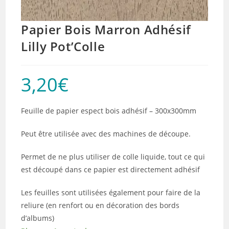
Papier Bois Marron Adhésif
Lilly Pot’Colle
3,20
€
Feuille de papier espect bois adhésif – 300x300mm
Peut être utilisée avec des machines de découpe.
Permet de ne plus utiliser de colle liquide, tout ce qui
est découpé dans ce papier est directement adhésif
Les feuilles sont utilisées également pour faire de la
reliure (en renfort ou en décoration des bords
d’albums)