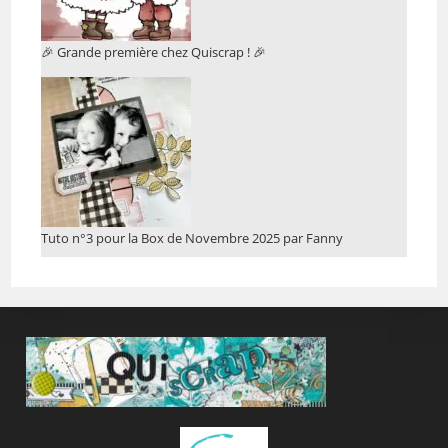
🎉 Grande première chez Quiscrap ! 🎉
Tuto n°3 pour la Box de Novembre 2025 par Fanny