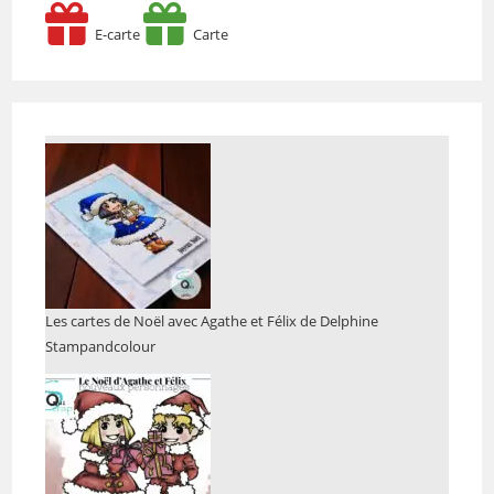
E-carte
Carte
Les cartes de Noël avec Agathe et Félix de Delphine
Stampandcolour