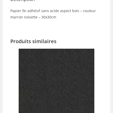
Papier fin adhésif sans acide aspect bois – couleur
marron noisette – 30x30cm
Produits similaires