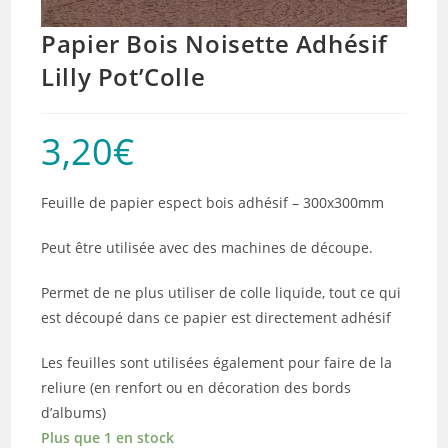
Papier Bois Noisette Adhésif
Lilly Pot’Colle
3,20
€
Feuille de papier espect bois adhésif – 300x300mm
Peut être utilisée avec des machines de découpe.
Permet de ne plus utiliser de colle liquide, tout ce qui
est découpé dans ce papier est directement adhésif
Les feuilles sont utilisées également pour faire de la
reliure (en renfort ou en décoration des bords
d’albums)
Plus que 1 en stock