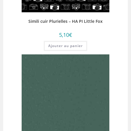
Simili cuir Plurielles – HA PI Little Fox
5,10
€
Ajouter au panier