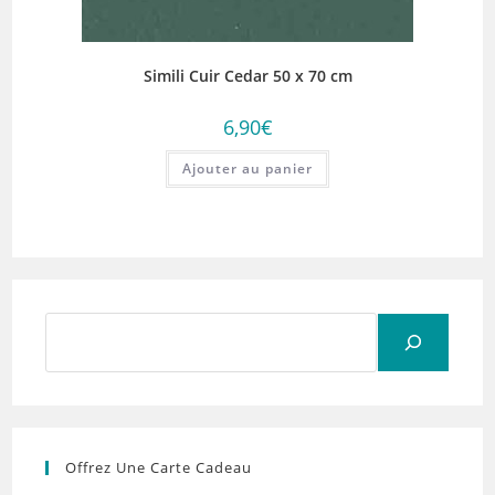
Simili Cuir Cedar 50 x 70 cm
6,90
€
Ajouter au panier
Rechercher
Offrez Une Carte Cadeau