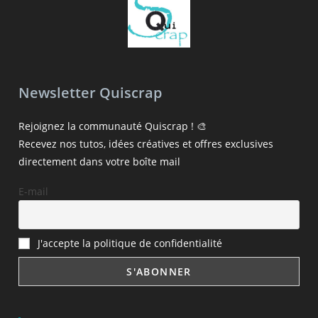
Newsletter Quiscrap
Rejoignez la communauté Quiscrap ! 🎨
Recevez nos tutos, idées créatives et offres exclusives
directement dans votre boîte mail
E-mail
J'accepte la politique de confidentialité