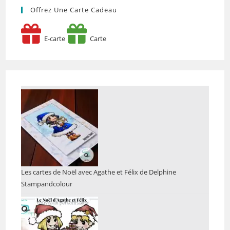
Offrez Une Carte Cadeau
E-carte
Carte
Les cartes de Noël avec Agathe et Félix de Delphine
Stampandcolour