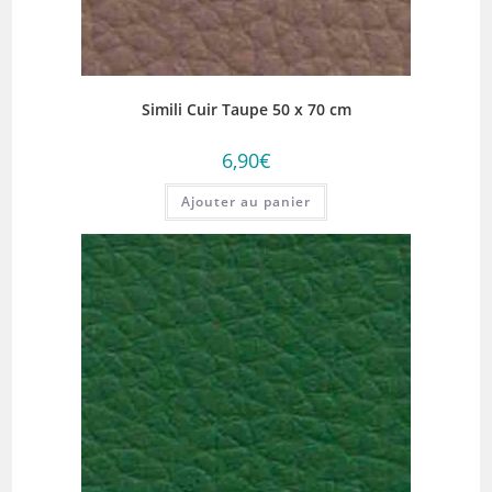
Simili Cuir Taupe 50 x 70 cm
6,90
€
Ajouter au panier