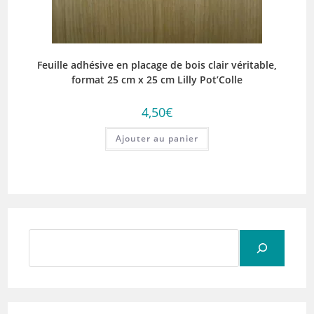
Feuille adhésive en placage de bois clair véritable,
format 25 cm x 25 cm Lilly Pot’Colle
4,50
€
Ajouter au panier
Rechercher