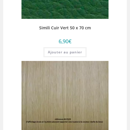
Simili Cuir Vert 50 x 70 cm
6,90
€
Ajouter au panier