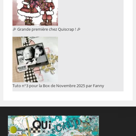
🎉 Grande première chez Quiscrap ! 🎉
Tuto n°3 pour la Box de Novembre 2025 par Fanny