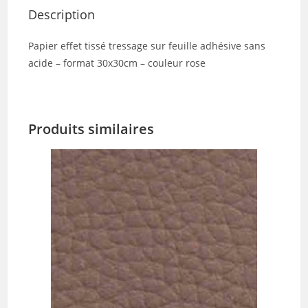
Description
Papier effet tissé tressage sur feuille adhésive sans
acide – format 30x30cm – couleur rose
Produits similaires