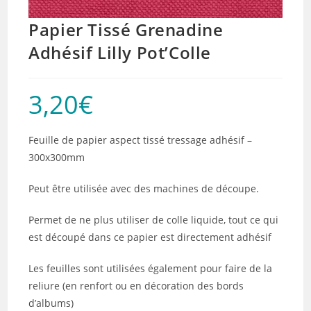
Papier Tissé Grenadine
Adhésif Lilly Pot’Colle
3,20
€
Feuille de papier aspect tissé tressage adhésif –
300x300mm
Peut être utilisée avec des machines de découpe.
Permet de ne plus utiliser de colle liquide, tout ce qui
est découpé dans ce papier est directement adhésif
Les feuilles sont utilisées également pour faire de la
reliure (en renfort ou en décoration des bords
d’albums)