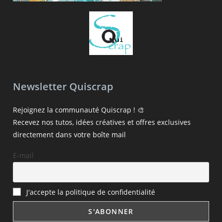
Newsletter Quiscrap
Rejoignez la communauté Quiscrap ! 🎨
Recevez nos tutos, idées créatives et offres exclusives
directement dans votre boîte mail
E-mail
J'accepte la politique de confidentialité