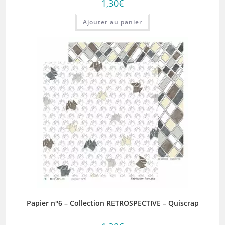
1,30
€
Ajouter au panier
Papier n°6 – Collection RETROSPECTIVE – Quiscrap