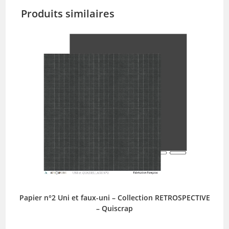
Produits similaires
Papier n°2 Uni et faux-uni – Collection RETROSPECTIVE
– Quiscrap