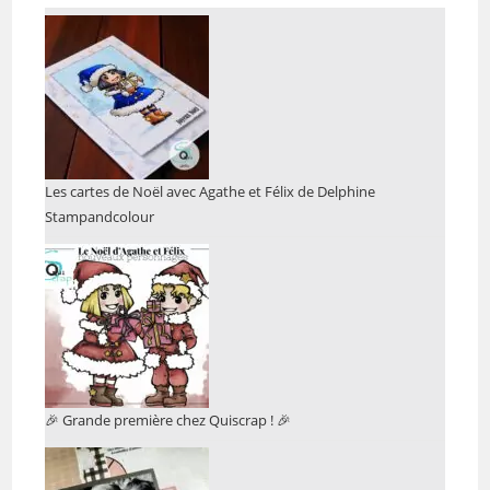
Les cartes de Noël avec Agathe et Félix de Delphine
Stampandcolour
🎉 Grande première chez Quiscrap ! 🎉