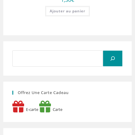
Ajouter au panier
Rechercher
Offrez Une Carte Cadeau
E-carte
Carte