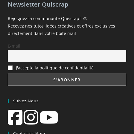
Newsletter Quiscrap
Rejoignez la communauté Quiscrap ! 🎨
Recevez nos tutos, idées créatives et offres exclusives
directement dans votre boîte mail
E-mail
J'accepte la politique de confidentialité
Suivez-Nous
Contactez-Nous