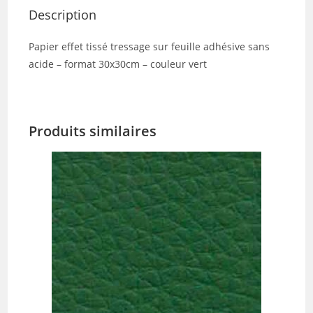
Description
Papier effet tissé tressage sur feuille adhésive sans
acide – format 30x30cm – couleur vert
Produits similaires