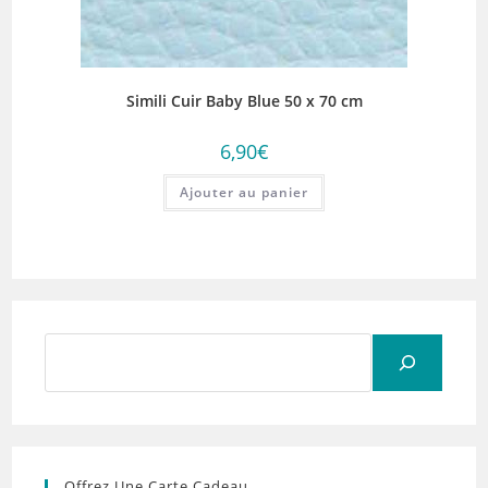
Simili Cuir Baby Blue 50 x 70 cm
6,90
€
Ajouter au panier
Rechercher
Offrez Une Carte Cadeau