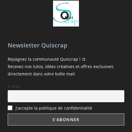
Newsletter Quiscrap
Rejoignez la communauté Quiscrap ! 🎨
Recevez nos tutos, idées créatives et offres exclusives
directement dans votre boîte mail
E-mail
J'accepte la politique de confidentialité