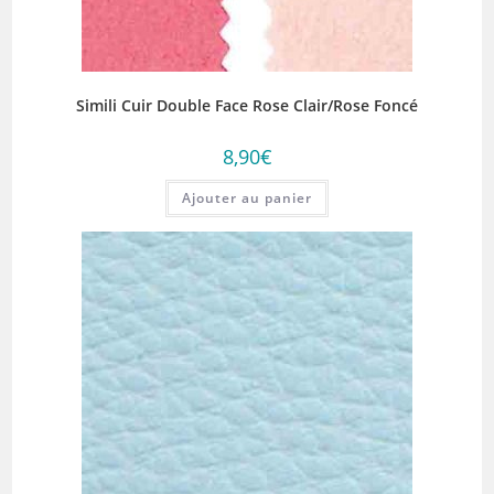
Simili Cuir Double Face Rose Clair/Rose Foncé
8,90
€
Ajouter au panier