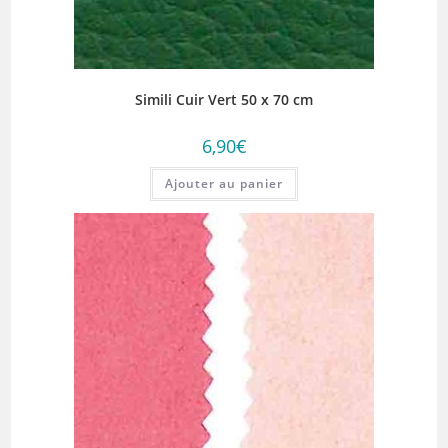
Simili Cuir Vert 50 x 70 cm
6,90
€
Ajouter au panier