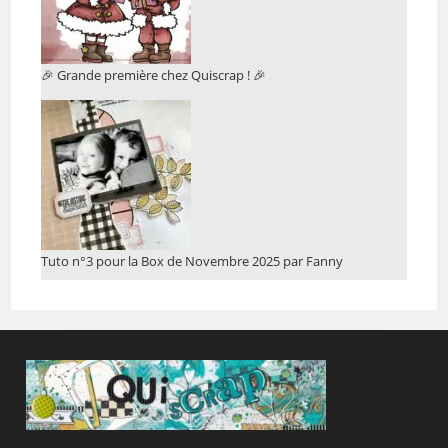
🎉 Grande première chez Quiscrap ! 🎉
Tuto n°3 pour la Box de Novembre 2025 par Fanny