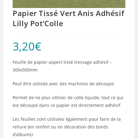
Papier Tissé Vert Anis Adhésif
Lilly Pot’Colle
3,20
€
Feuille de papier aspect tissé tressage adhésif –
300x300mm
Peut être utilisée avec des machines de découpe.
Permet de ne plus utiliser de colle liquide, tout ce qui
est découpé dans ce papier est directement adhésif
Les feuilles sont utilisées également pour faire de la
reliure (en renfort ou en décoration des bords
d’albums)