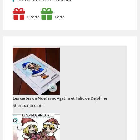
E-carte
Carte
Les cartes de Noël avec Agathe et Félix de Delphine
Stampandcolour