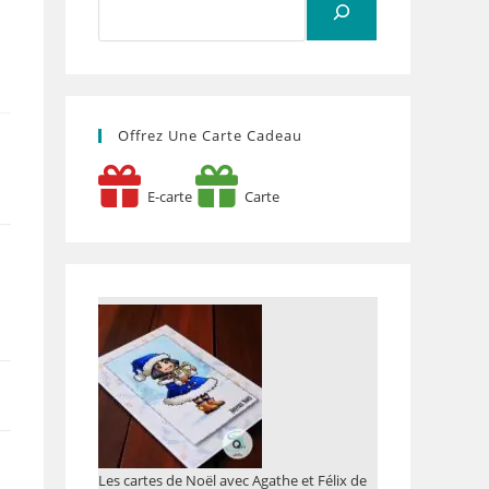
Offrez Une Carte Cadeau
E-carte
Carte
Les cartes de Noël avec Agathe et Félix de