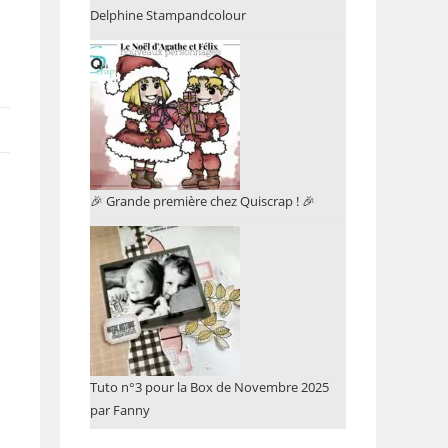
Delphine Stampandcolour
🎉 Grande première chez Quiscrap ! 🎉
Tuto n°3 pour la Box de Novembre 2025
par Fanny