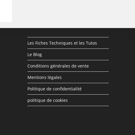
Les Fiches Techniques et les Tutos
Le Blog
Conditions générales de vente
Mentions légales
Politique de confidentialité
politique de cookies