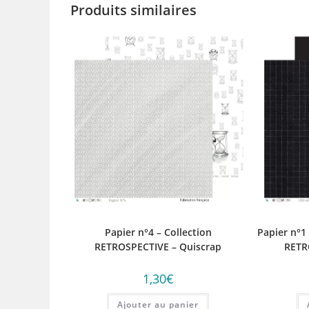
Produits similaires
Papier n°4 – Collection
Papier n°1 
RETROSPECTIVE – Quiscrap
RETR
1,30
€
Ajouter au panier