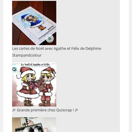
Les cartes de Noël avec Agathe et Félix de Delphine
Stampandcolour
🎉 Grande première chez Quiscrap ! 🎉