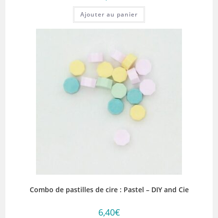
Ajouter au panier
Combo de pastilles de cire : Pastel – DIY and Cie
6,40
€