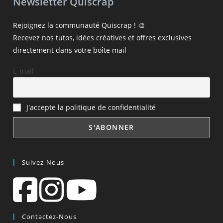
Newsletter Quiscrap
Rejoignez la communauté Quiscrap ! 🎨
Recevez nos tutos, idées créatives et offres exclusives
directement dans votre boîte mail
E-mail
J'accepte la politique de confidentialité
Suivez-Nous
Contactez-Nous