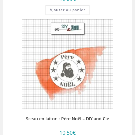
Ajouter au panier
Sceau en laiton : Père Noël – DIY and Cie
10,50
€