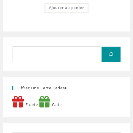
Ajouter au panier
Rechercher
Offrez Une Carte Cadeau
E-carte
Carte