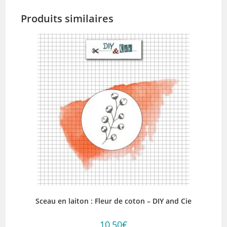
Produits similaires
Sceau en laiton : Fleur de coton – DIY and Cie
10,50
€