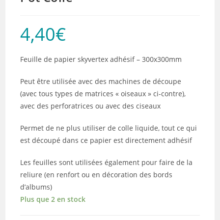
4,40
€
Feuille de papier skyvertex adhésif – 300x300mm
Peut être utilisée avec des machines de découpe
(avec tous types de matrices « oiseaux » ci-contre),
avec des perforatrices ou avec des ciseaux
Permet de ne plus utiliser de colle liquide, tout ce qui
est découpé dans ce papier est directement adhésif
Les feuilles sont utilisées également pour faire de la
reliure (en renfort ou en décoration des bords
d’albums)
Plus que 2 en stock