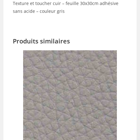
Texture et toucher cuir – feuille 30x30cm adhésive
sans acide – couleur gris
Produits similaires