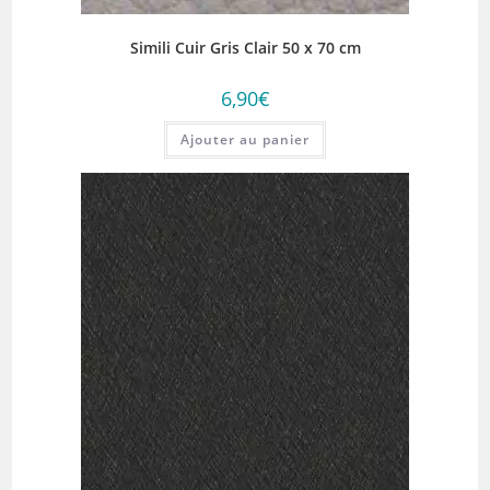
Simili Cuir Gris Clair 50 x 70 cm
6,90
€
Ajouter au panier