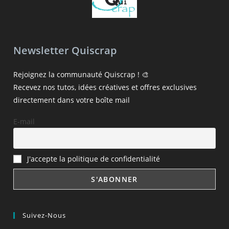
Newsletter Quiscrap
Rejoignez la communauté Quiscrap ! 🎨
Recevez nos tutos, idées créatives et offres exclusives
directement dans votre boîte mail
E-mail
J'accepte la politique de confidentialité
Suivez-Nous