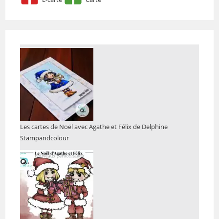
Les cartes de Noël avec Agathe et Félix de Delphine
Stampandcolour