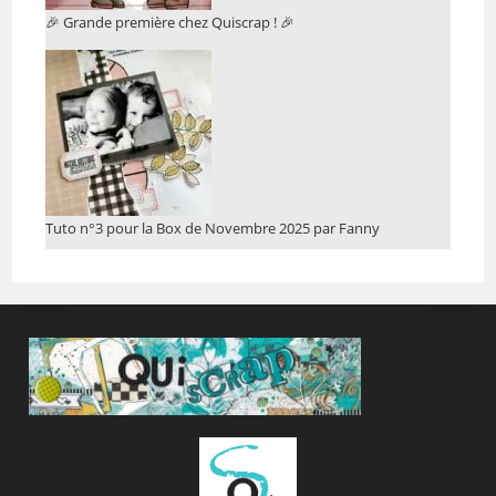
🎉 Grande première chez Quiscrap ! 🎉
Tuto n°3 pour la Box de Novembre 2025 par Fanny