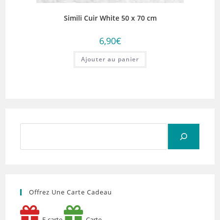
Simili Cuir White 50 x 70 cm
6,90
€
Ajouter au panier
Rechercher
Offrez Une Carte Cadeau
E-carte
Carte