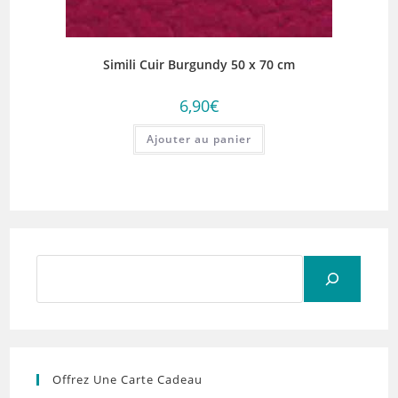
Simili Cuir Burgundy 50 x 70 cm
6,90
€
Ajouter au panier
Rechercher
Offrez Une Carte Cadeau