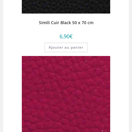
Simili Cuir Black 50 x 70 cm
6,90
€
Ajouter au panier