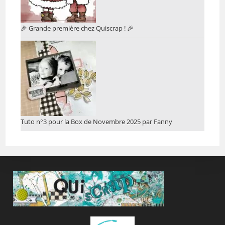
🎉 Grande première chez Quiscrap ! 🎉
Tuto n°3 pour la Box de Novembre 2025 par Fanny