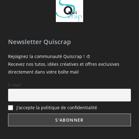
Newsletter Quiscrap
Rejoignez la communauté Quiscrap ! 🎨
Recevez nos tutos, idées créatives et offres exclusives
directement dans votre boîte mail
E-mail
J'accepte la politique de confidentialité