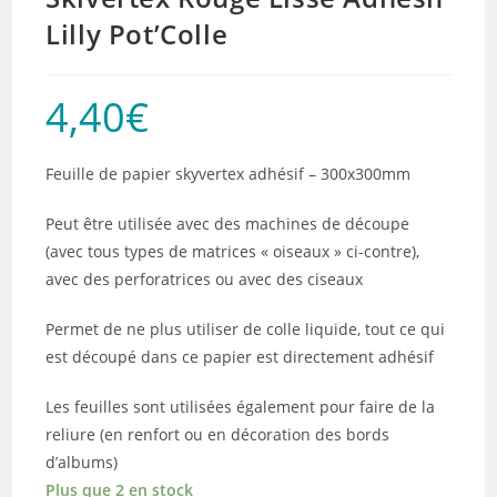
Lilly Pot’Colle
4,40
€
Feuille de papier skyvertex adhésif – 300x300mm
Peut être utilisée avec des machines de découpe
(avec tous types de matrices « oiseaux » ci-contre),
avec des perforatrices ou avec des ciseaux
Permet de ne plus utiliser de colle liquide, tout ce qui
est découpé dans ce papier est directement adhésif
Les feuilles sont utilisées également pour faire de la
reliure (en renfort ou en décoration des bords
d’albums)
Plus que 2 en stock