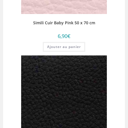
Simili Cuir Baby Pink 50 x 70 cm
6,90
€
Ajouter au panier