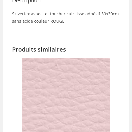
Description
Skivertex aspect et toucher cuir lisse adhésif 30x30cm
sans acide couleur ROUGE
Produits similaires