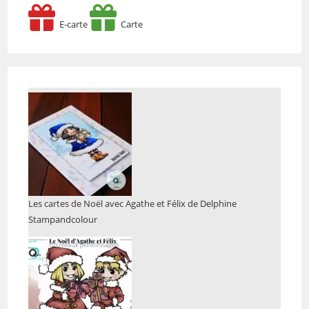
E-carte
Carte
Les cartes de Noël avec Agathe et Félix de Delphine
Stampandcolour