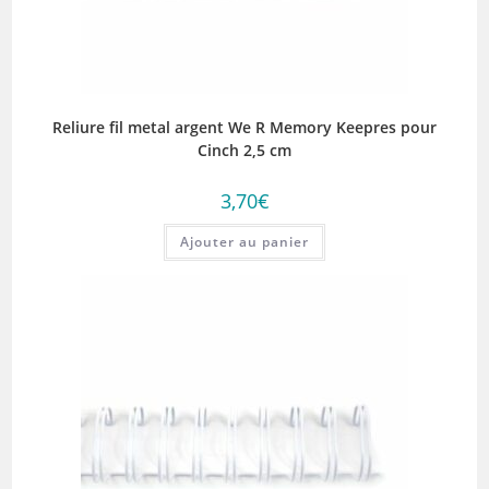
Reliure fil metal argent We R Memory Keepres pour
Cinch 2,5 cm
3,70
€
Ajouter au panier