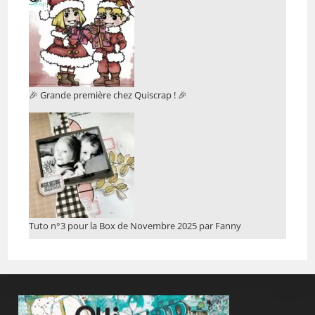
🎉 Grande première chez Quiscrap ! 🎉
Tuto n°3 pour la Box de Novembre 2025 par Fanny