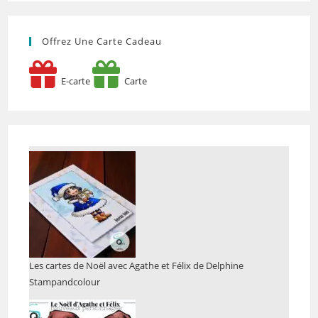
Offrez Une Carte Cadeau
E-carte
Carte
Les cartes de Noël avec Agathe et Félix de Delphine
Stampandcolour