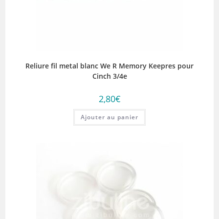
Reliure fil metal blanc We R Memory Keepres pour
Cinch 3/4e
2,80
€
Ajouter au panier