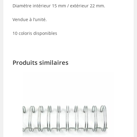
Diamètre intérieur 15 mm / extérieur 22 mm.
Vendue à l’unité.
10 coloris disponibles
Produits similaires