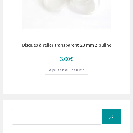
Disques à relier transparent 28 mm Zibuline
3,00
€
Ajouter au panier
Rechercher