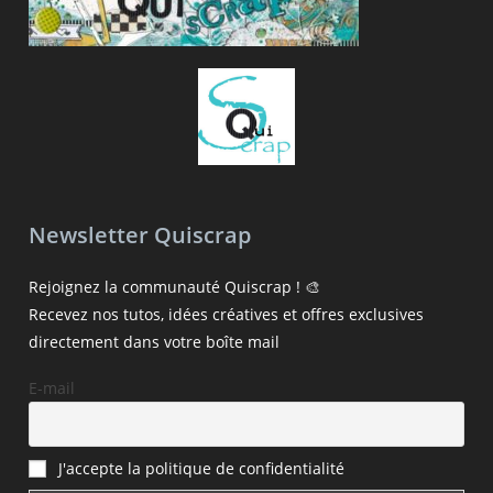
Newsletter Quiscrap
Rejoignez la communauté Quiscrap ! 🎨
Recevez nos tutos, idées créatives et offres exclusives
directement dans votre boîte mail
E-mail
J'accepte la politique de confidentialité