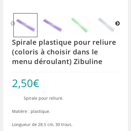
Spirale plastique pour reliure
(coloris à choisir dans le
menu déroulant) Zibuline
2,50
€
Spirale pour reliure.
Matière : plastique.
Longueur de 28.5 cm, 30 trous.