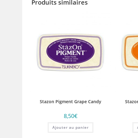
Produits similaires
Stazon Pigment Grape Candy
Stazo
8,50
€
Ajouter au panier