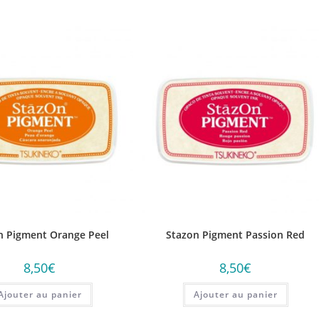
n Pigment Orange Peel
Stazon Pigment Passion Red
8,50
€
8,50
€
Ajouter au panier
Ajouter au panier