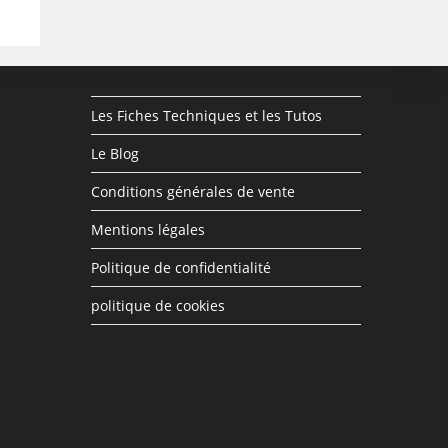
Les Fiches Techniques et les Tutos
Le Blog
Conditions générales de vente
Mentions légales
Politique de confidentialité
politique de cookies