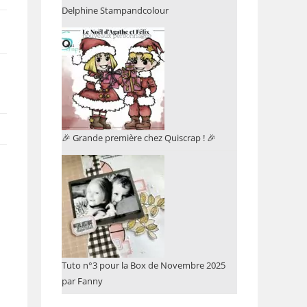
Delphine Stampandcolour
🎉 Grande première chez Quiscrap ! 🎉
Tuto n°3 pour la Box de Novembre 2025
par Fanny