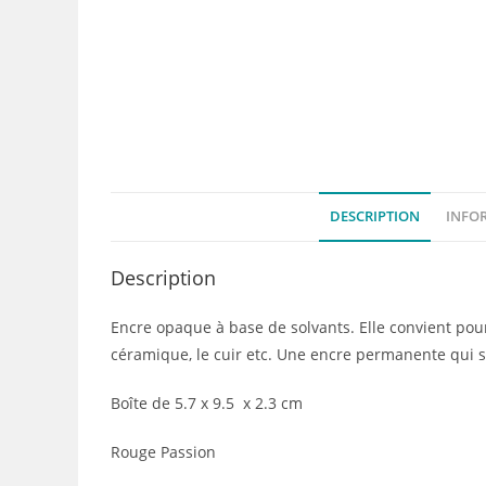
DESCRIPTION
INFO
Description
Encre opaque à base de solvants. Elle convient pour t
céramique, le cuir etc. Une encre permanente qui 
Boîte de 5.7 x 9.5 x 2.3 cm
Rouge Passion