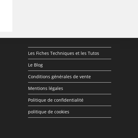
Les Fiches Techniques et les Tutos
Le Blog
Conditions générales de vente
Mentions légales
Politique de confidentialité
politique de cookies