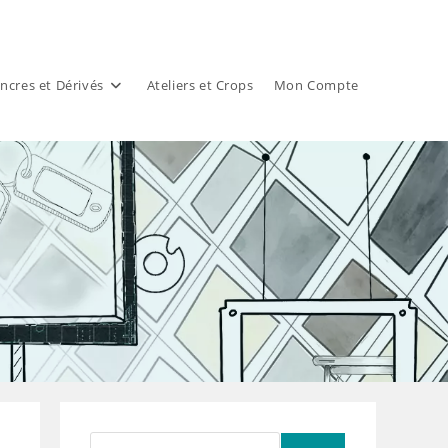
ncres et Dérivés
Ateliers et Crops
Mon Compte
Rechercher