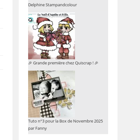
Delphine Stampandcolour
🎉 Grande première chez Quiscrap ! 🎉
Tuto n°3 pour la Box de Novembre 2025
par Fanny