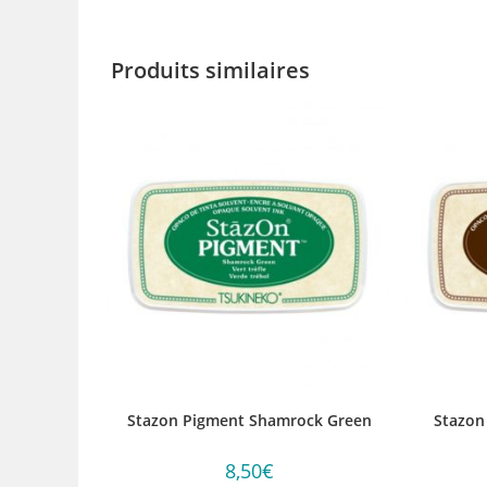
Produits similaires
Stazon Pigment Shamrock Green
Stazon
8,50
€