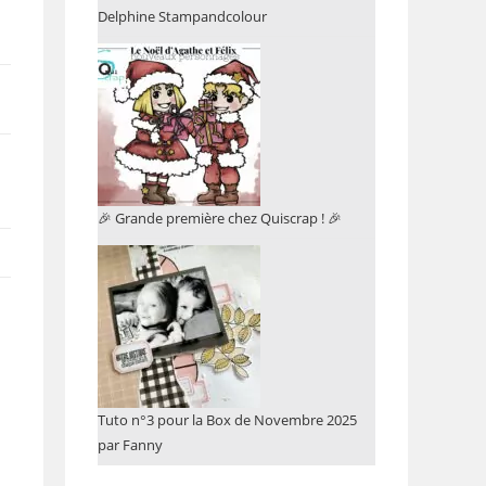
Delphine Stampandcolour
🎉 Grande première chez Quiscrap ! 🎉
Tuto n°3 pour la Box de Novembre 2025
par Fanny