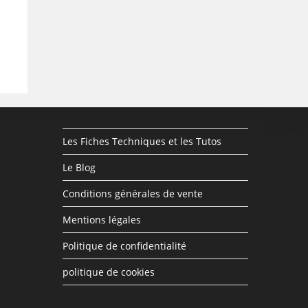
Les Fiches Techniques et les Tutos
Le Blog
Conditions générales de vente
Mentions légales
Politique de confidentialité
politique de cookies