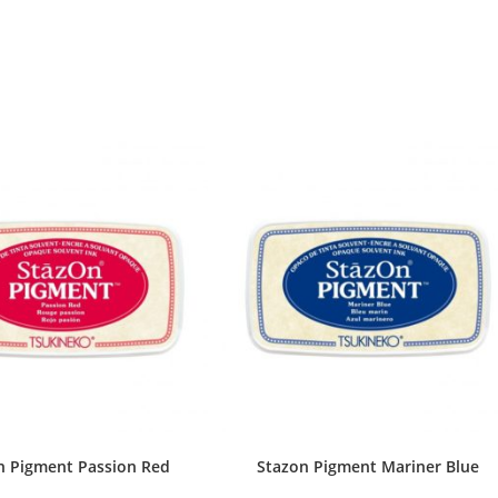
n Pigment Passion Red
Stazon Pigment Mariner Blue