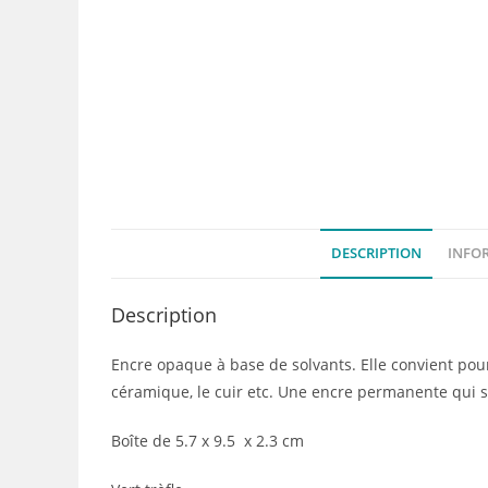
DESCRIPTION
INFO
Description
Encre opaque à base de solvants. Elle convient pour t
céramique, le cuir etc. Une encre permanente qui 
Boîte de 5.7 x 9.5 x 2.3 cm