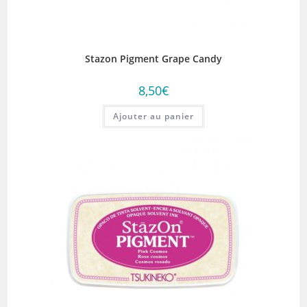
Stazon Pigment Grape Candy
8,50
€
Ajouter au panier