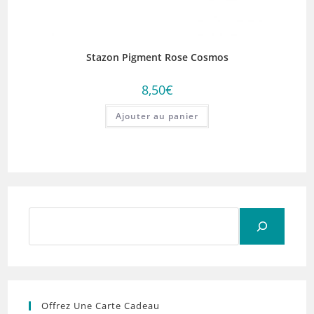
Stazon Pigment Rose Cosmos
8,50
€
Ajouter au panier
Rechercher
Offrez Une Carte Cadeau