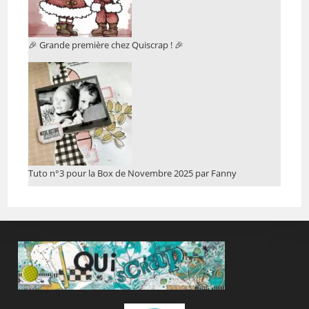
🎉 Grande première chez Quiscrap ! 🎉
Tuto n°3 pour la Box de Novembre 2025 par Fanny