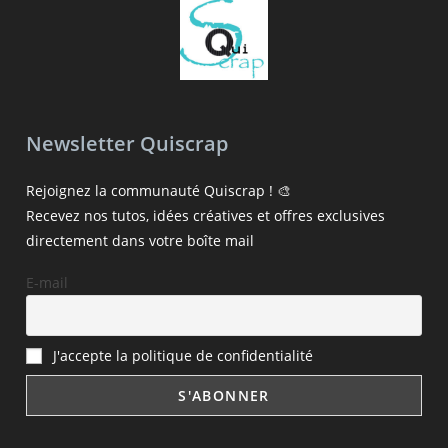
Newsletter Quiscrap
Rejoignez la communauté Quiscrap ! 🎨
Recevez nos tutos, idées créatives et offres exclusives
directement dans votre boîte mail
E-mail
J'accepte la politique de confidentialité