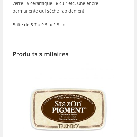
verre, la céramique, le cuir etc. Une encre
permanente qui sèche rapidement.
Boîte de 5.7 x 9.5 x 2.3 cm
Produits similaires