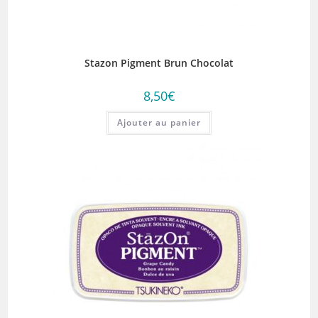
Stazon Pigment Brun Chocolat
8,50
€
Ajouter au panier