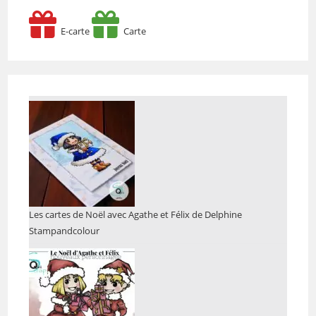
E-carte
Carte
Les cartes de Noël avec Agathe et Félix de Delphine
Stampandcolour