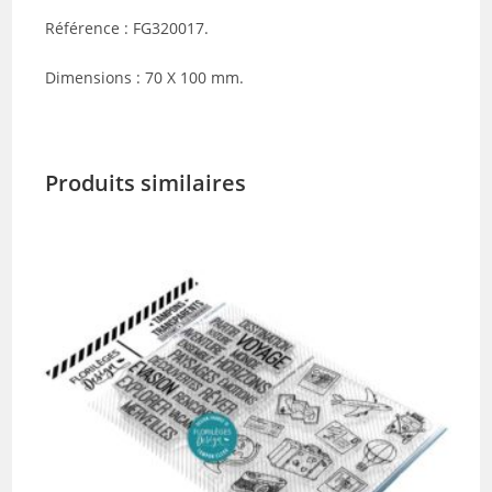
Référence : FG320017.
Dimensions : 70 X 100 mm.
Produits similaires