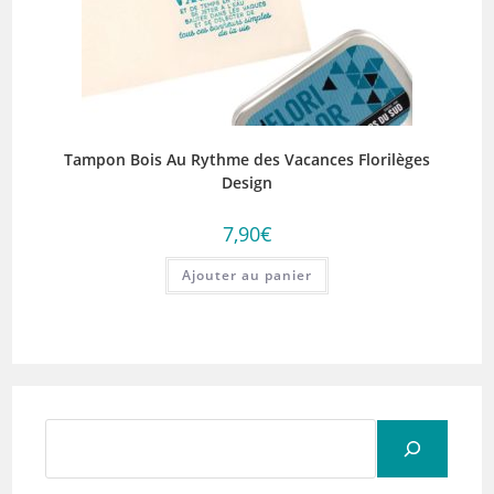
Tampon Bois Au Rythme des Vacances Florilèges
Design
7,90
€
Ajouter au panier
Rechercher