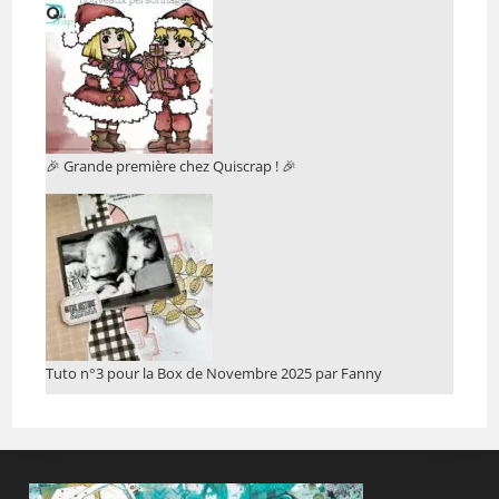
🎉 Grande première chez Quiscrap ! 🎉
Tuto n°3 pour la Box de Novembre 2025 par Fanny