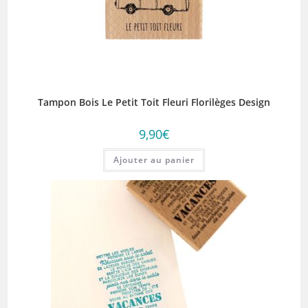
Tampon Bois Le Petit Toit Fleuri Florilèges Design
9,90
€
Ajouter au panier