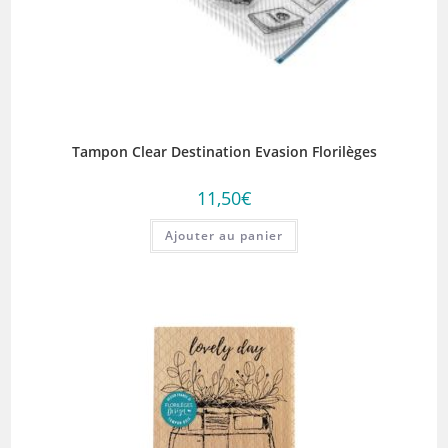
Tampon Clear Destination Evasion Florilèges
11,50
€
Ajouter au panier