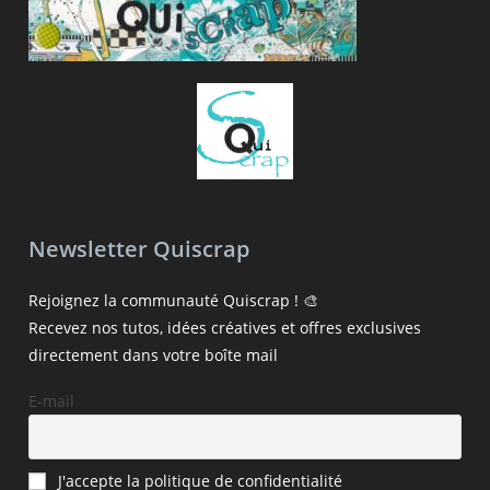
Newsletter Quiscrap
Rejoignez la communauté Quiscrap ! 🎨
Recevez nos tutos, idées créatives et offres exclusives
directement dans votre boîte mail
E-mail
J'accepte la politique de confidentialité