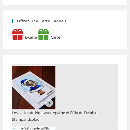
Offrez Une Carte Cadeau
E-carte
Carte
Les cartes de Noël avec Agathe et Félix de Delphine
Stampandcolour