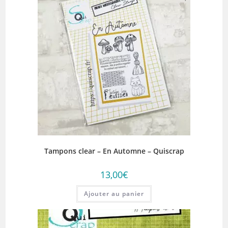
Tampons clear – En Automne – Quiscrap
13,00
€
Ajouter au panier