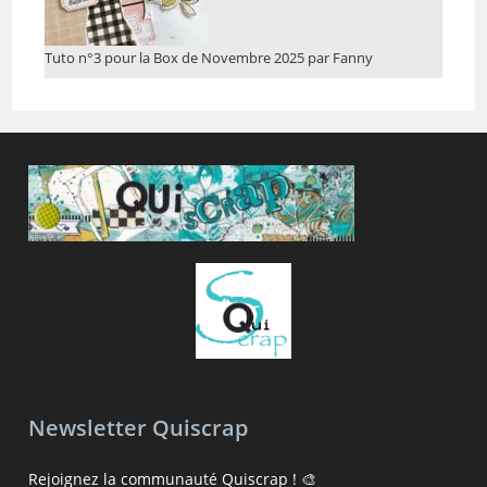
Tuto n°3 pour la Box de Novembre 2025 par Fanny
Newsletter Quiscrap
Rejoignez la communauté Quiscrap ! 🎨