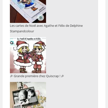
Les cartes de Noël avec Agathe et Félix de Delphine
Stampandcolour
🎉 Grande première chez Quiscrap ! 🎉