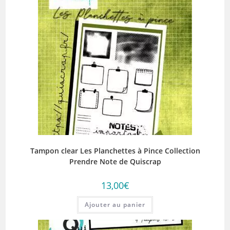
Tampon clear Les Planchettes à Pince Collection
Prendre Note de Quiscrap
13,00
€
Ajouter au panier