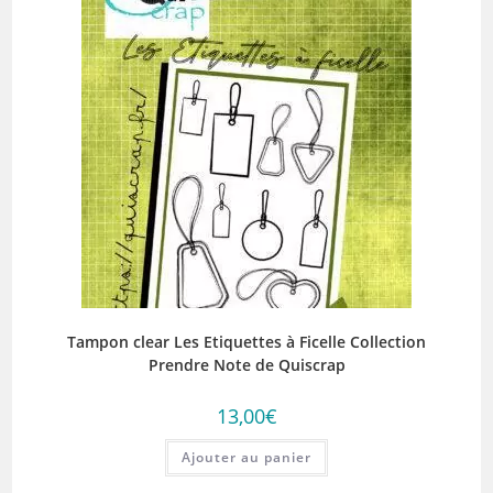
Tampon clear Les Etiquettes à Ficelle Collection
Prendre Note de Quiscrap
13,00
€
Ajouter au panier