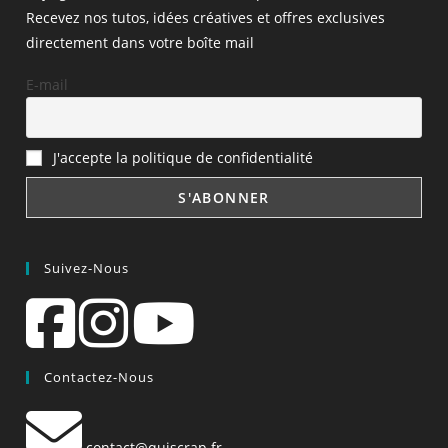
Recevez nos tutos, idées créatives et offres exclusives
directement dans votre boîte mail
E-mail
J'accepte la politique de confidentialité
Suivez-Nous
Contactez-Nous
contact@quiscrap.fr