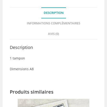
DESCRIPTION
INFORMATIONS COMPLÉMENTAIRES
AVIS (0)
Description
1 tampon
Dimensions A8
Produits similaires