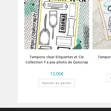
Tampons clear Etiquettes et Cie
Tampon 
Collection Y a pas photo de Quiscrap
13,00
€
Ajouter au panier