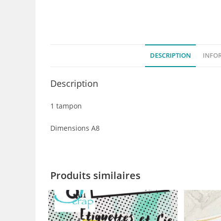
DESCRIPTION
INFO
Description
1 tampon
Dimensions A8
Produits similaires