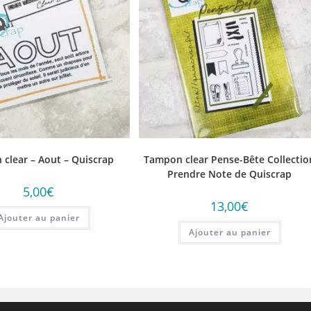
clear – Aout – Quiscrap
Tampon clear Pense-Bête Collectio
Prendre Note de Quiscrap
5,00
€
13,00
€
Ajouter au panier
Ajouter au panier