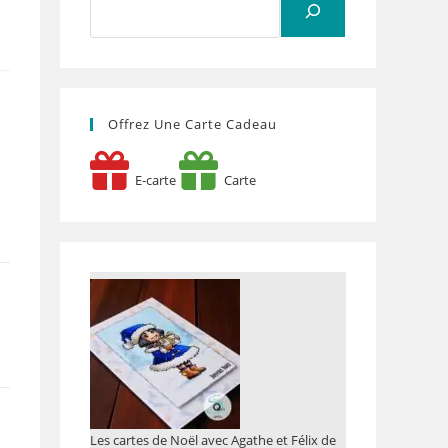
Offrez Une Carte Cadeau
E-carte
Carte
Les cartes de Noël avec Agathe et Félix de