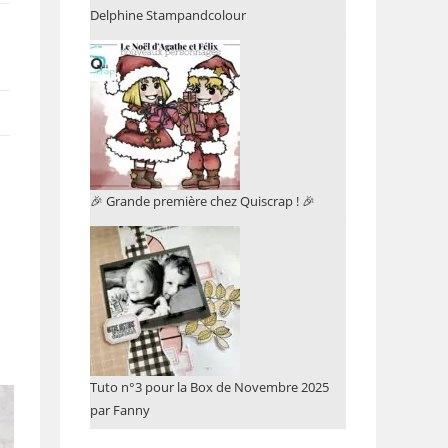
Delphine Stampandcolour
🎉 Grande première chez Quiscrap ! 🎉
Tuto n°3 pour la Box de Novembre 2025
par Fanny