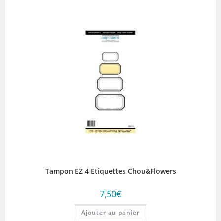
Tampon EZ 4 Etiquettes Chou&Flowers
7,50
€
Ajouter au panier