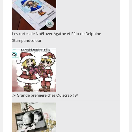
Les cartes de Noël avec Agathe et Félix de Delphine
Stampandcolour
🎉 Grande première chez Quiscrap ! 🎉