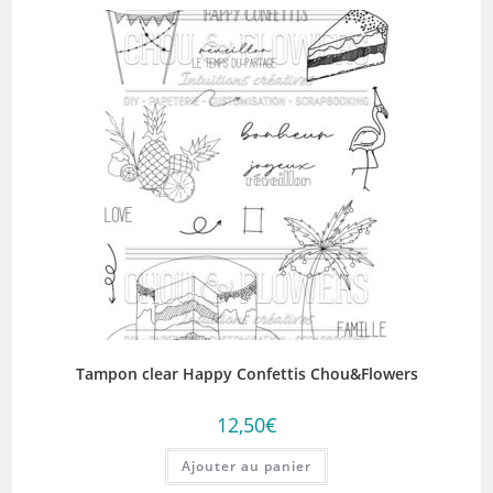
Tampon clear Happy Confettis Chou&Flowers
12,50
€
Ajouter au panier