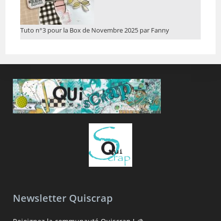
Tuto n°3 pour la Box de Novembre 2025 par Fanny
Newsletter Quiscrap