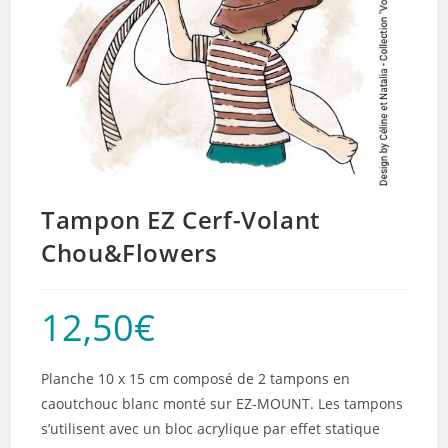
Tampon EZ Cerf-Volant
Chou&Flowers
12,50
€
Planche 10 x 15 cm composé de 2 tampons en
caoutchouc blanc monté sur EZ-MOUNT. Les tampons
s’utilisent avec un bloc acrylique par effet statique