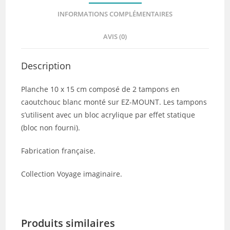
INFORMATIONS COMPLÉMENTAIRES
AVIS (0)
Description
Planche 10 x 15 cm composé de 2 tampons en
caoutchouc blanc monté sur EZ-MOUNT. Les tampons
s’utilisent avec un bloc acrylique par effet statique
(bloc non fourni).
Fabrication française.
Collection Voyage imaginaire.
Produits similaires