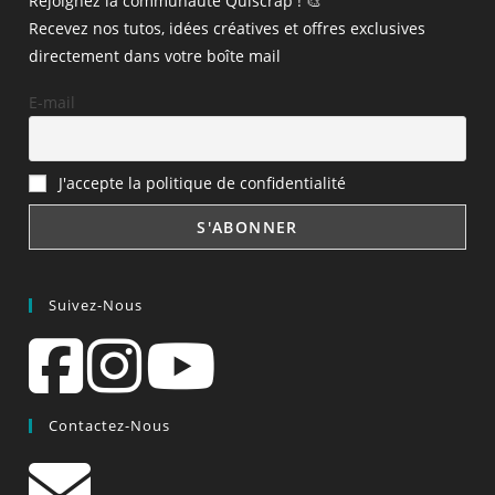
Rejoignez la communauté Quiscrap ! 🎨
Recevez nos tutos, idées créatives et offres exclusives
directement dans votre boîte mail
E-mail
J'accepte la politique de confidentialité
Suivez-Nous
Contactez-Nous