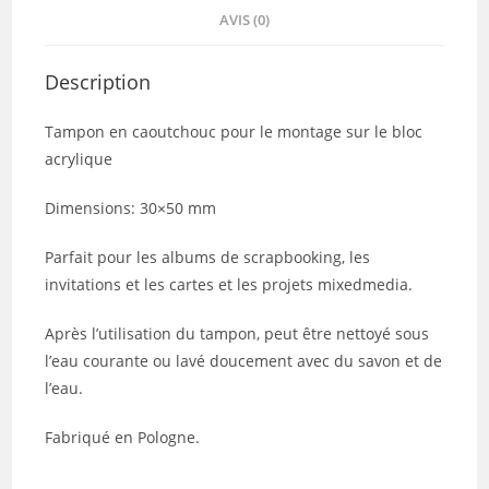
AVIS (0)
Description
Tampon en caoutchouc pour le montage sur le bloc
acrylique
Dimensions: 30×50 mm
Parfait pour les albums de scrapbooking, les
invitations et les cartes et les projets mixedmedia.
Après l’utilisation du tampon, peut être nettoyé sous
l’eau courante ou lavé doucement avec du savon et de
l’eau.
Fabriqué en Pologne.