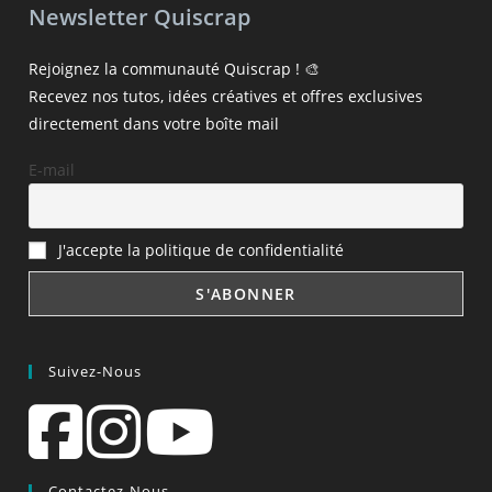
Newsletter Quiscrap
Rejoignez la communauté Quiscrap ! 🎨
Recevez nos tutos, idées créatives et offres exclusives
directement dans votre boîte mail
E-mail
J'accepte la politique de confidentialité
Suivez-Nous
Contactez-Nous