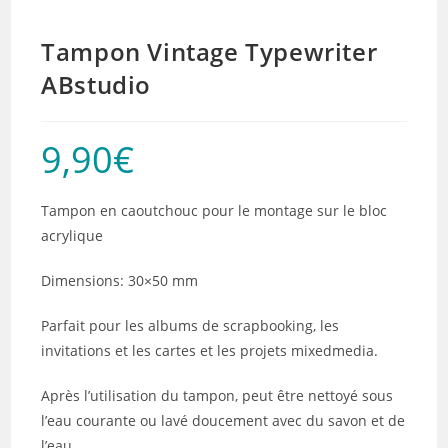
Tampon Vintage Typewriter
ABstudio
9,90
€
Tampon en caoutchouc pour le montage sur le bloc
acrylique
Dimensions: 30×50 mm
Parfait pour les albums de scrapbooking, les
invitations et les cartes et les projets mixedmedia.
Après l’utilisation du tampon, peut être nettoyé sous
l’eau courante ou lavé doucement avec du savon et de
l’eau.