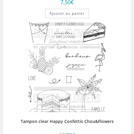
7,50
€
Ajouter au panier
Tampon clear Happy Confettis Chou&Flowers