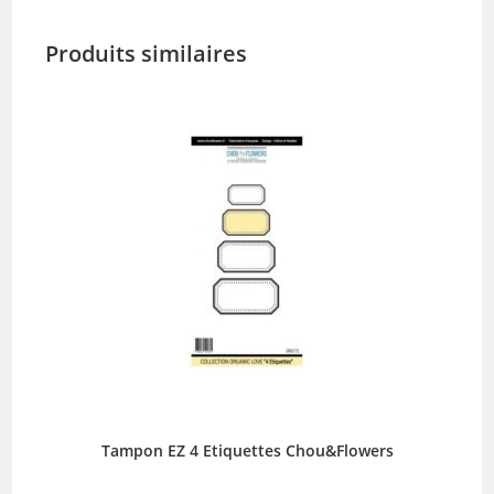
Produits similaires
Tampon EZ 4 Etiquettes Chou&Flowers