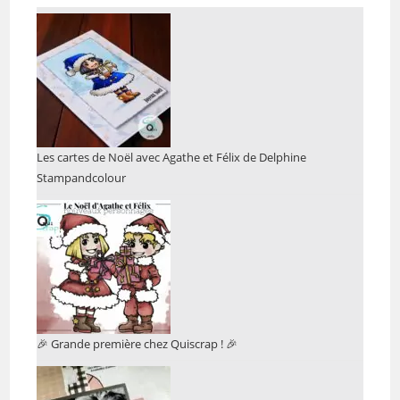
Les cartes de Noël avec Agathe et Félix de Delphine
Stampandcolour
🎉 Grande première chez Quiscrap ! 🎉