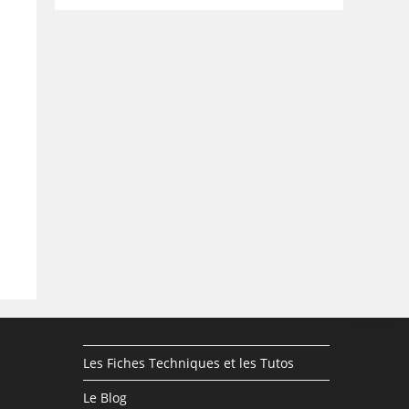
Les Fiches Techniques et les Tutos
Le Blog