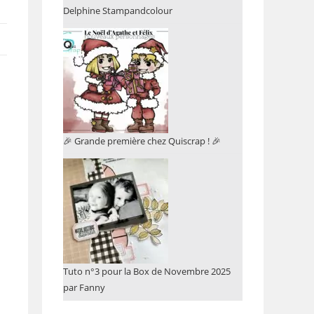
Delphine Stampandcolour
🎉 Grande première chez Quiscrap ! 🎉
Tuto n°3 pour la Box de Novembre 2025
par Fanny