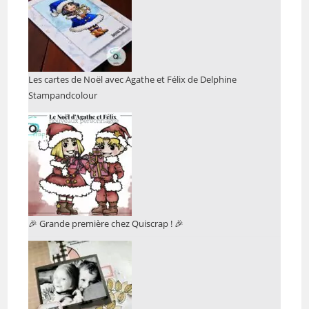
Les cartes de Noël avec Agathe et Félix de Delphine
Stampandcolour
🎉 Grande première chez Quiscrap ! 🎉