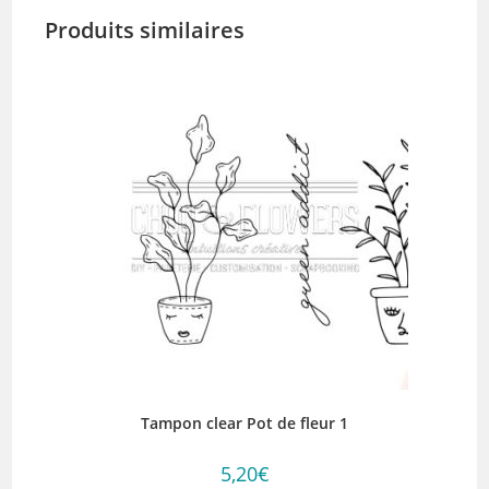
Produits similaires
Tampon clear Pot de fleur 1
5,20
€