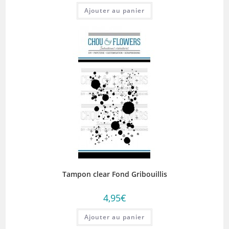
Ajouter au panier
Tampon clear Fond Gribouillis
4,95
€
Ajouter au panier