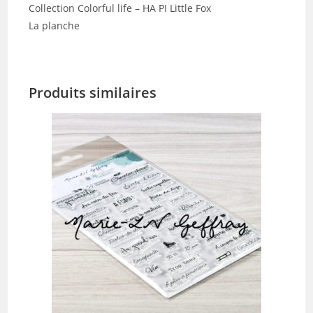
Collection Colorful life – HA PI Little Fox
La planche
Produits similaires