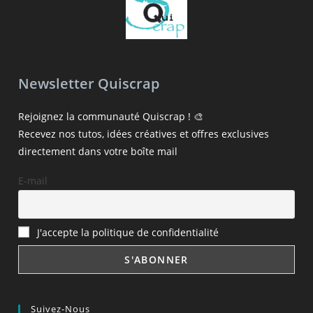
Newsletter Quiscrap
Rejoignez la communauté Quiscrap ! 🎨
Recevez nos tutos, idées créatives et offres exclusives
directement dans votre boîte mail
E-mail
J'accepte la politique de confidentialité
Suivez-Nous