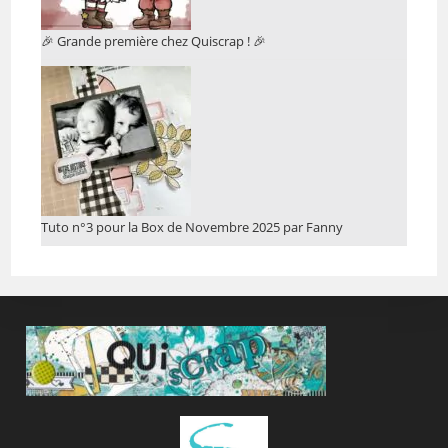
🎉 Grande première chez Quiscrap ! 🎉
Tuto n°3 pour la Box de Novembre 2025 par Fanny