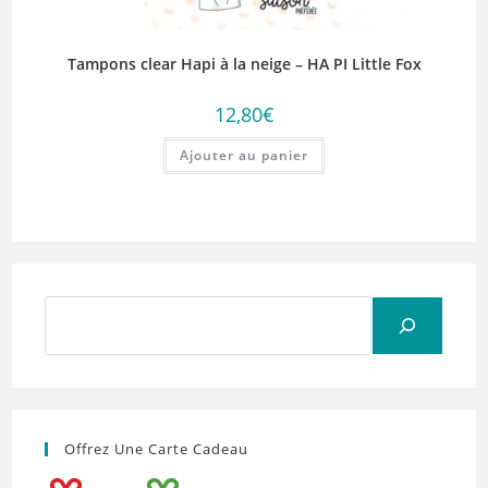
Tampons clear Hapi à la neige – HA PI Little Fox
12,80
€
Ajouter au panier
Rechercher
Offrez Une Carte Cadeau