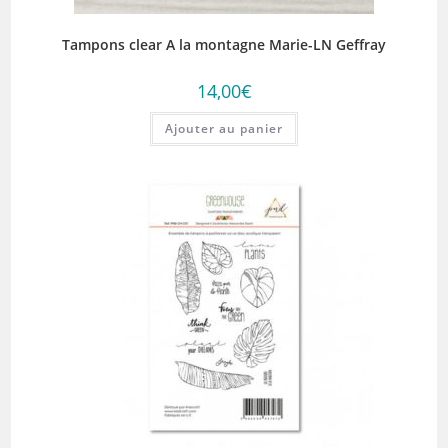
Tampons clear A la montagne Marie-LN Geffray
14,00
€
Ajouter au panier