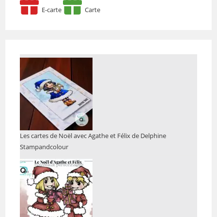
E-carte
Carte
Les cartes de Noël avec Agathe et Félix de Delphine
Stampandcolour