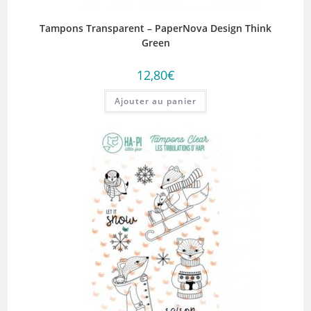
Tampons Transparent – PaperNova Design Think
Green
12,80
€
Ajouter au panier