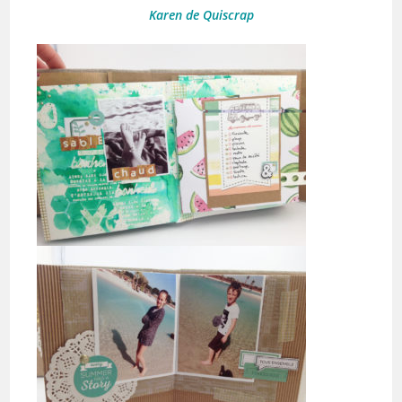
Karen de Quiscrap