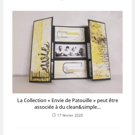
La Collection « Envie de Patouille » peut être
associée à du clean&simple…
17 février 2020