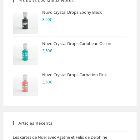
Produits Les Mieux Notés
Nuvo Crystal Drops Ebony Black
3,50
€
Nuvo Crystal Drops Caribbean Ocean
3,50
€
Nuvo Crystal Drops Carnation Pink
3,50
€
Articles Récents
Les cartes de Noël avec Agathe et Félix de Delphine