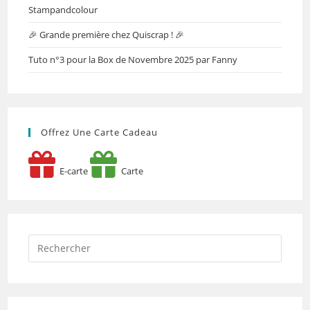
Stampandcolour
🎉 Grande première chez Quiscrap ! 🎉
Tuto n°3 pour la Box de Novembre 2025 par Fanny
Offrez Une Carte Cadeau
E-carte
Carte