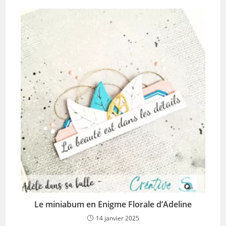
Le miniabum en Enigme Florale d’Adeline
14 janvier 2025