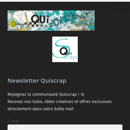
Newsletter Quiscrap
Rejoignez la communauté Quiscrap ! 🎨
Recevez nos tutos, idées créatives et offres exclusives
directement dans votre boîte mail
E-mail