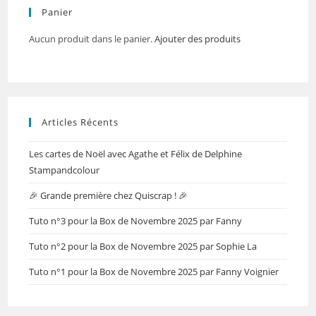
Panier
Aucun produit dans le panier.
Ajouter des produits
Articles Récents
Les cartes de Noël avec Agathe et Félix de Delphine
Stampandcolour
🎉 Grande première chez Quiscrap ! 🎉
Tuto n°3 pour la Box de Novembre 2025 par Fanny
Tuto n°2 pour la Box de Novembre 2025 par Sophie La
Tuto n°1 pour la Box de Novembre 2025 par Fanny Voignier