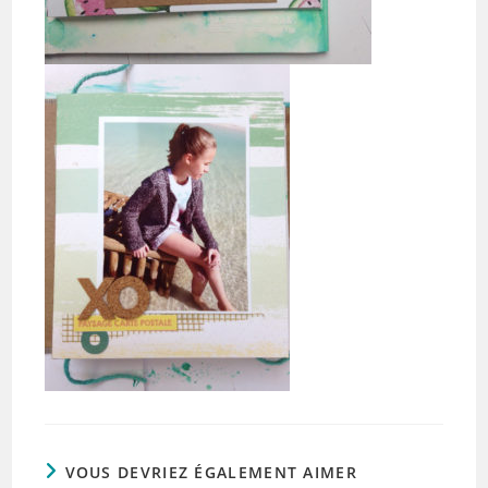
VOUS DEVRIEZ ÉGALEMENT AIMER