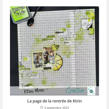
La page de la rentrée de Ktrin
3 septembre 2023