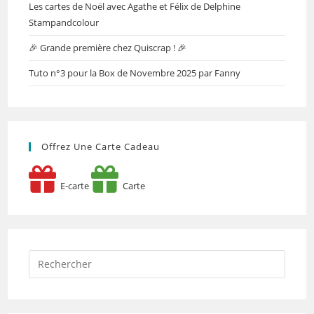
Les cartes de Noël avec Agathe et Félix de Delphine
Stampandcolour
🎉 Grande première chez Quiscrap ! 🎉
Tuto n°3 pour la Box de Novembre 2025 par Fanny
Offrez Une Carte Cadeau
E-carte
Carte