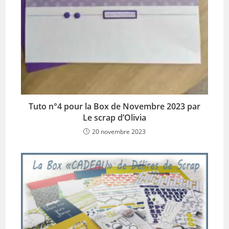
Tuto n°4 pour la Box de Novembre 2023 par
Le scrap d’Olivia
20 novembre 2023