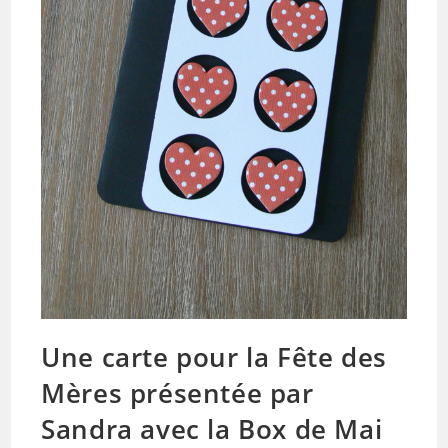
Une carte pour la Fête des
Mères présentée par
Sandra avec la Box de Mai