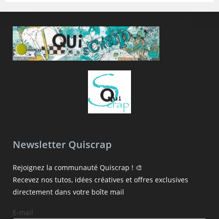
Newsletter Quiscrap
Rejoignez la communauté Quiscrap ! 🎨
Recevez nos tutos, idées créatives et offres exclusives
directement dans votre boîte mail
E-mail