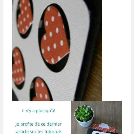
Il n’y a plus qu’à!
Je profite de ce dernier
article sur les tutos de