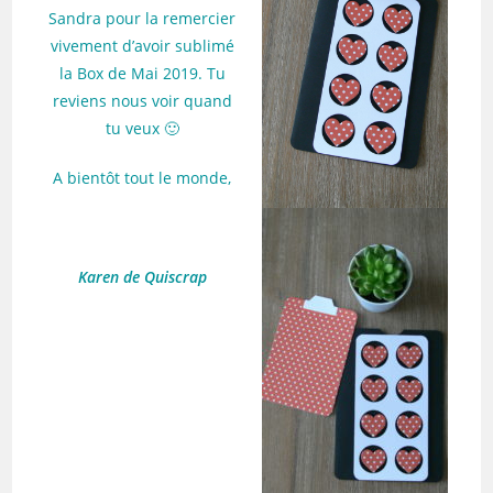
Sandra pour la remercier
vivement d’avoir sublimé
la Box de Mai 2019. Tu
reviens nous voir quand
tu veux 🙂
A bientôt tout le monde,
Karen de Quiscrap