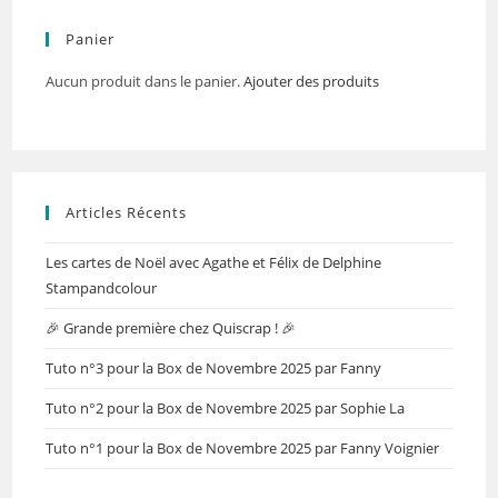
Panier
Aucun produit dans le panier.
Ajouter des produits
Articles Récents
Les cartes de Noël avec Agathe et Félix de Delphine
Stampandcolour
🎉 Grande première chez Quiscrap ! 🎉
Tuto n°3 pour la Box de Novembre 2025 par Fanny
Tuto n°2 pour la Box de Novembre 2025 par Sophie La
Tuto n°1 pour la Box de Novembre 2025 par Fanny Voignier