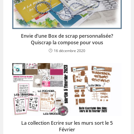
Envie d’une Box de scrap personnalisée?
Quiscrap la compose pour vous
16 décembre 2020
La collection Ecrire sur les murs sort le 5
Février