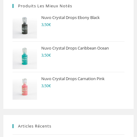
Produits Les Mieux Notés
Nuvo Crystal Drops Ebony Black
3,50
€
Nuvo Crystal Drops Caribbean Ocean
3,50
€
Nuvo Crystal Drops Carnation Pink
3,50
€
Articles Récents