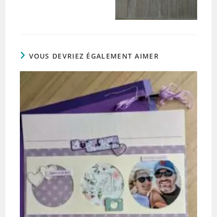
VOUS DEVRIEZ ÉGALEMENT AIMER