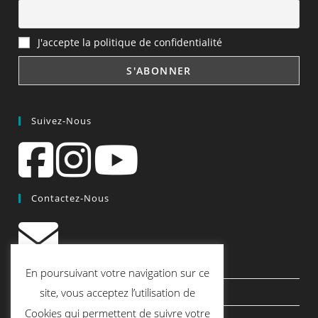
J'accepte la politique de confidentialité
Suivez-Nous
Contactez-Nous
contact@quiscrap.fr
En poursuivant votre navigation sur ce
Les Fiches Techniques et les Tutos
site, vous acceptez l’utilisation de
Cookies qui permettent de suivre votre