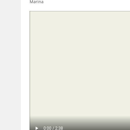
Marina