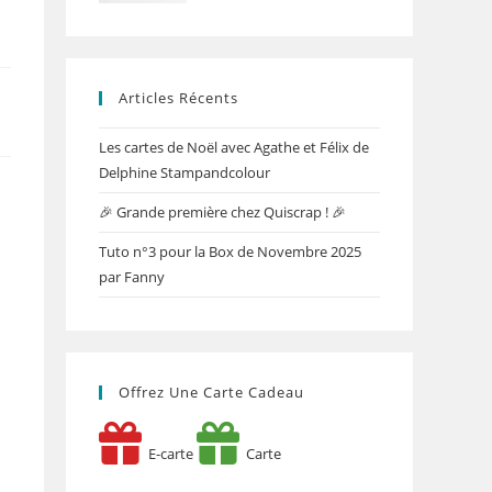
Articles Récents
Les cartes de Noël avec Agathe et Félix de
Delphine Stampandcolour
🎉 Grande première chez Quiscrap ! 🎉
Tuto n°3 pour la Box de Novembre 2025
par Fanny
Offrez Une Carte Cadeau
E-carte
Carte