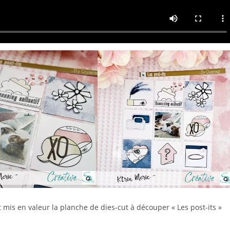
mis en valeur la planche de dies-cut à découper « Les post-its »