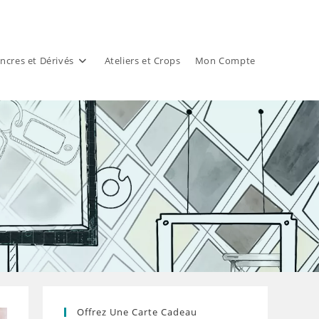
ncres et Dérivés
Ateliers et Crops
Mon Compte
Offrez Une Carte Cadeau