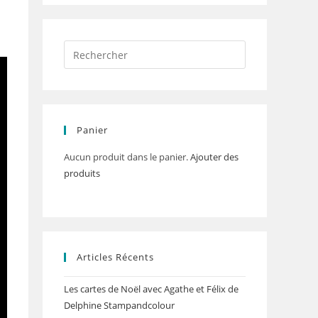
Panier
Aucun produit dans le panier.
Ajouter des
produits
Articles Récents
Les cartes de Noël avec Agathe et Félix de
Delphine Stampandcolour