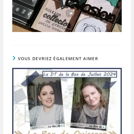
VOUS DEVRIEZ ÉGALEMENT AIMER