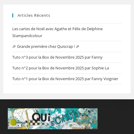
Articles Récents
Les cartes de Noël avec Agathe et Félix de Delphine
Stampandcolour
🎉 Grande première chez Quiscrap ! 🎉
Tuto n°3 pour la Box de Novembre 2025 par Fanny
Tuto n°2 pour la Box de Novembre 2025 par Sophie La
Tuto n°1 pour la Box de Novembre 2025 par Fanny Voignier