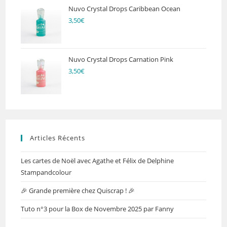
Nuvo Crystal Drops Caribbean Ocean
3,50
€
Nuvo Crystal Drops Carnation Pink
3,50
€
Articles Récents
Les cartes de Noël avec Agathe et Félix de Delphine
Stampandcolour
🎉 Grande première chez Quiscrap ! 🎉
Tuto n°3 pour la Box de Novembre 2025 par Fanny