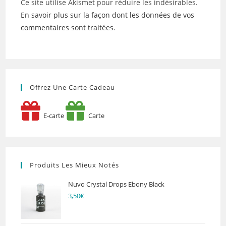
Ce site utilise Akismet pour réduire les indésirables.
En savoir plus sur la façon dont les données de vos
commentaires sont traitées
.
Offrez Une Carte Cadeau
E-carte
Carte
Produits Les Mieux Notés
Nuvo Crystal Drops Ebony Black
3,50
€