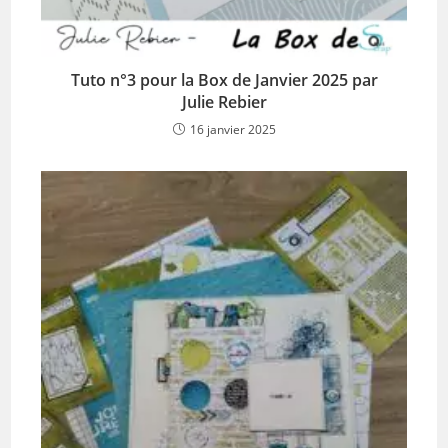
Tuto n°3 pour la Box de Janvier 2025 par
Julie Rebier
16 janvier 2025