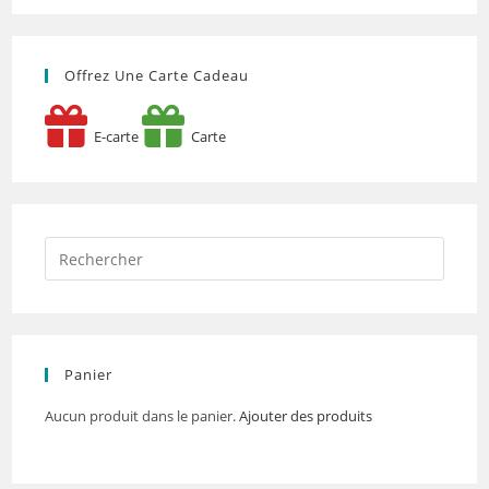
Offrez Une Carte Cadeau
E-carte
Carte
Panier
Aucun produit dans le panier.
Ajouter des produits