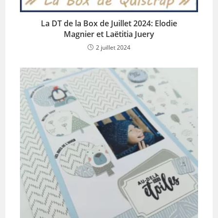
La DT de la Box de Juillet 2024: Elodie
Magnier et Laëtitia Juery
2 juillet 2024