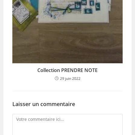
Collection PRENDRE NOTE
29 juin 2022
Laisser un commentaire
Comment