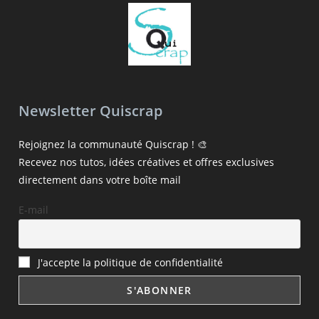
Newsletter Quiscrap
Rejoignez la communauté Quiscrap ! 🎨
Recevez nos tutos, idées créatives et offres exclusives
directement dans votre boîte mail
E-mail
J'accepte la politique de confidentialité