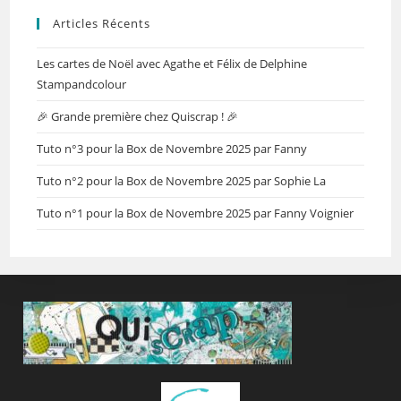
Articles Récents
Les cartes de Noël avec Agathe et Félix de Delphine
Stampandcolour
🎉 Grande première chez Quiscrap ! 🎉
Tuto n°3 pour la Box de Novembre 2025 par Fanny
Tuto n°2 pour la Box de Novembre 2025 par Sophie La
Tuto n°1 pour la Box de Novembre 2025 par Fanny Voignier