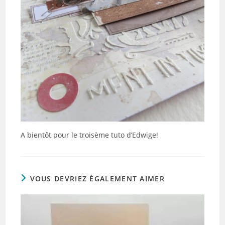
A bientôt pour le troisème tuto d’Edwige!
VOUS DEVRIEZ ÉGALEMENT AIMER