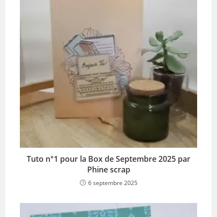
Tuto n°1 pour la Box de Septembre 2025 par
Phine scrap
6 septembre 2025