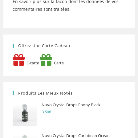
En savoir plus sur la façon dont les données de vos
commentaires sont traitées
.
Offrez Une Carte Cadeau
E-carte
Carte
Produits Les Mieux Notés
Nuvo Crystal Drops Ebony Black
3,50
€
Nuvo Crystal Drops Caribbean Ocean