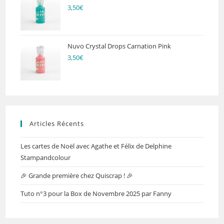
3,50
€
Nuvo Crystal Drops Carnation Pink
3,50
€
Articles Récents
Les cartes de Noël avec Agathe et Félix de Delphine
Stampandcolour
🎉 Grande première chez Quiscrap ! 🎉
Tuto n°3 pour la Box de Novembre 2025 par Fanny