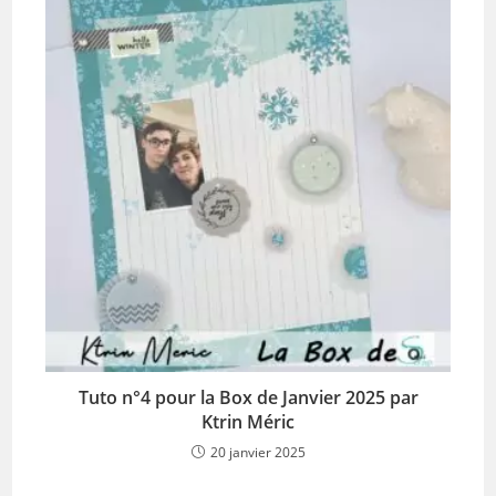
Tuto n°4 pour la Box de Janvier 2025 par
Ktrin Méric
20 janvier 2025