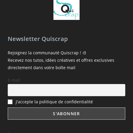
Newsletter Quiscrap
Rejoignez la communauté Quiscrap ! 🎨
Recevez nos tutos, idées créatives et offres exclusives
directement dans votre boîte mail
E-mail
J'accepte la politique de confidentialité