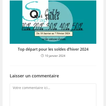
Top départ pour les soldes d’hiver 2024
10 janvier 2024
Laisser un commentaire
Comment