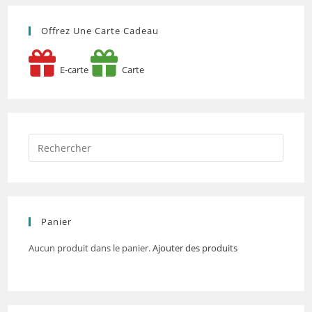
Offrez Une Carte Cadeau
E-carte
Carte
Panier
Aucun produit dans le panier.
Ajouter des produits