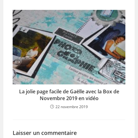
La jolie page facile de Gaëlle avec la Box de
Novembre 2019 en vidéo
22 novembre 2019
Laisser un commentaire