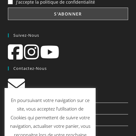
J'accepte la politique de confidentialité
Suivez-Nous
Contactez-Nous
contact@quiscrap.fr
En poursuivant votre navigation sur ce
Les Fiches Techniques et les Tutos
site, vous acceptez l’utilisation de
Cookies qui permettent de suivre votre
Le Blog
navigation, actualiser votre panier, vous
Conditions générales de vente
reconnaitre lors de votre prochaine