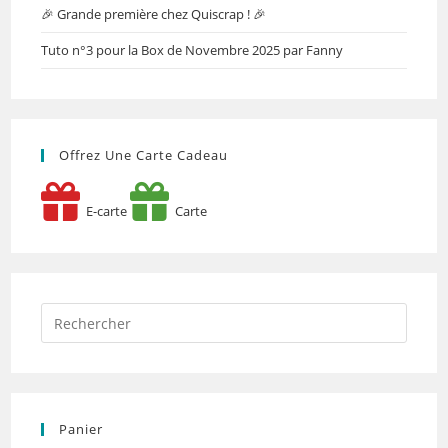
🎉 Grande première chez Quiscrap ! 🎉
Tuto n°3 pour la Box de Novembre 2025 par Fanny
Offrez Une Carte Cadeau
E-carte
Carte
Panier