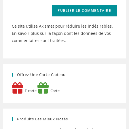
Ce site utilise Akismet pour réduire les indésirables.
En savoir plus sur la façon dont les données de vos
commentaires sont traitées
.
Offrez Une Carte Cadeau
E-carte
Carte
Produits Les Mieux Notés