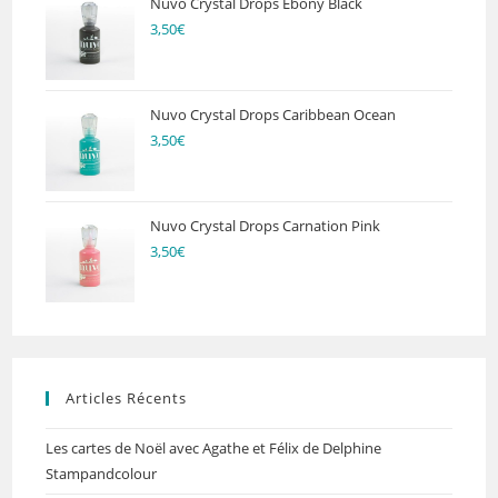
Nuvo Crystal Drops Ebony Black
3,50
€
Nuvo Crystal Drops Caribbean Ocean
3,50
€
Nuvo Crystal Drops Carnation Pink
3,50
€
Articles Récents
Les cartes de Noël avec Agathe et Félix de Delphine
Stampandcolour