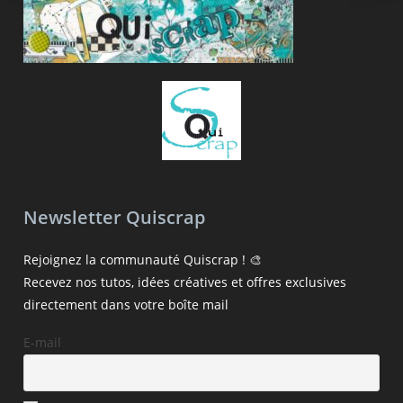
Newsletter Quiscrap
Rejoignez la communauté Quiscrap ! 🎨
Recevez nos tutos, idées créatives et offres exclusives
directement dans votre boîte mail
E-mail