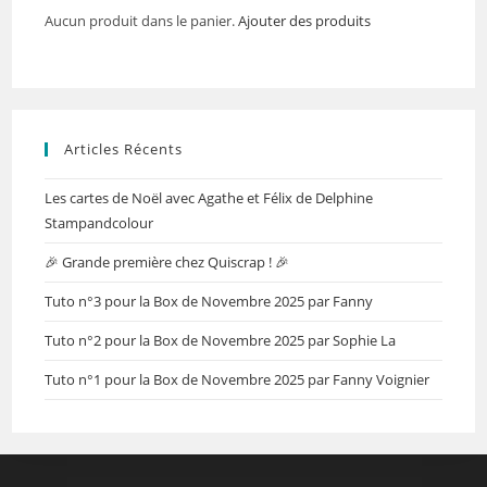
Aucun produit dans le panier.
Ajouter des produits
Articles Récents
Les cartes de Noël avec Agathe et Félix de Delphine
Stampandcolour
🎉 Grande première chez Quiscrap ! 🎉
Tuto n°3 pour la Box de Novembre 2025 par Fanny
Tuto n°2 pour la Box de Novembre 2025 par Sophie La
Tuto n°1 pour la Box de Novembre 2025 par Fanny Voignier