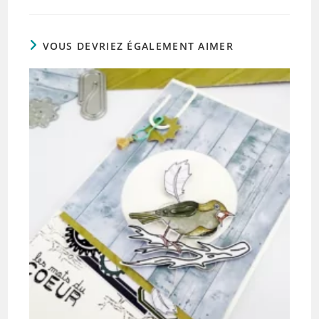
VOUS DEVRIEZ ÉGALEMENT AIMER