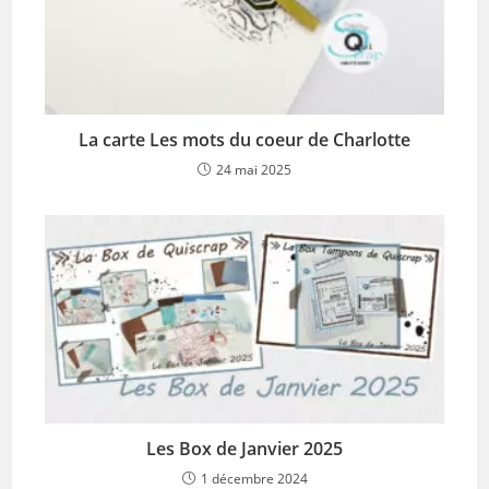
La carte Les mots du coeur de Charlotte
24 mai 2025
Les Box de Janvier 2025
1 décembre 2024