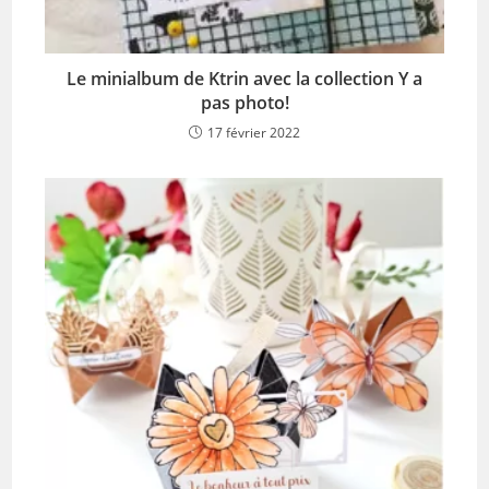
Le minialbum de Ktrin avec la collection Y a
pas photo!
17 février 2022