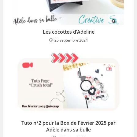
Les cocottes d’Adeline
25 septembre 2024
Tuto n°2 pour la Box de Février 2025 par
Adèle dans sa bulle