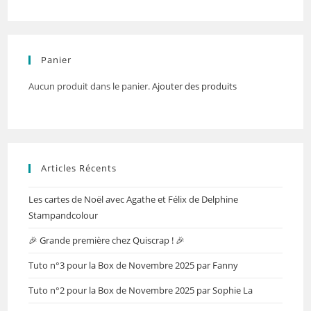
Panier
Aucun produit dans le panier.
Ajouter des produits
Articles Récents
Les cartes de Noël avec Agathe et Félix de Delphine
Stampandcolour
🎉 Grande première chez Quiscrap ! 🎉
Tuto n°3 pour la Box de Novembre 2025 par Fanny
Tuto n°2 pour la Box de Novembre 2025 par Sophie La