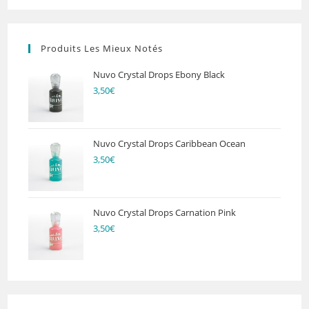
Produits Les Mieux Notés
Nuvo Crystal Drops Ebony Black
3,50
€
Nuvo Crystal Drops Caribbean Ocean
3,50
€
Nuvo Crystal Drops Carnation Pink
3,50
€