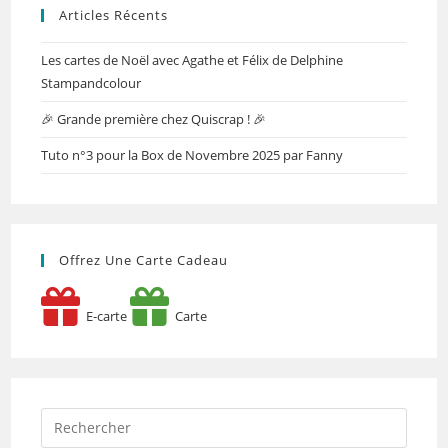
Articles Récents
Les cartes de Noël avec Agathe et Félix de Delphine
Stampandcolour
🎉 Grande première chez Quiscrap ! 🎉
Tuto n°3 pour la Box de Novembre 2025 par Fanny
Offrez Une Carte Cadeau
E-carte
Carte