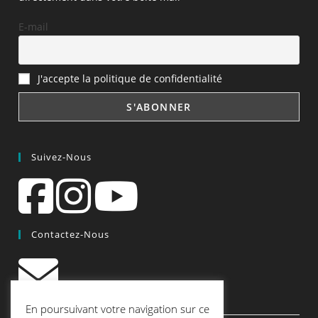
E-mail
J'accepte la politique de confidentialité
Suivez-Nous
Contactez-Nous
contact@quiscrap.fr
En poursuivant votre navigation sur ce