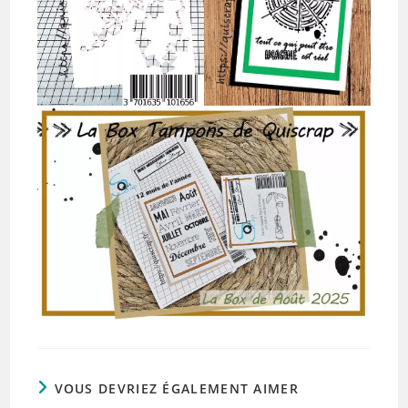
VOUS DEVRIEZ ÉGALEMENT AIMER