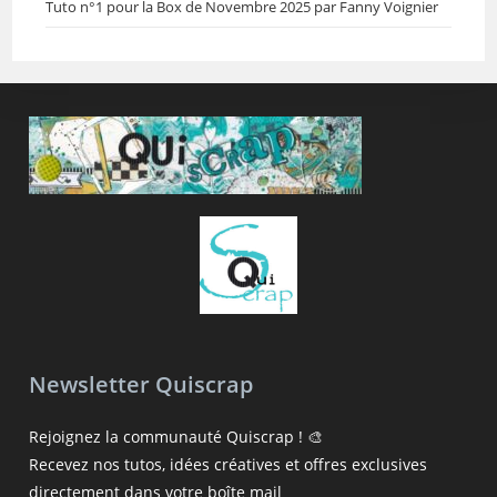
Tuto n°1 pour la Box de Novembre 2025 par Fanny Voignier
Newsletter Quiscrap
Rejoignez la communauté Quiscrap ! 🎨
Recevez nos tutos, idées créatives et offres exclusives
directement dans votre boîte mail