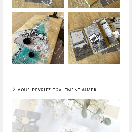
VOUS DEVRIEZ ÉGALEMENT AIMER