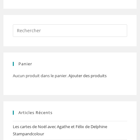
Panier
Aucun produit dans le panier.
Ajouter des produits
Articles Récents
Les cartes de Noël avec Agathe et Félix de Delphine
Stampandcolour