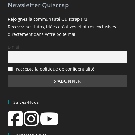
Newsletter Quiscrap
Rejoignez la communauté Quiscrap ! 🎨
Recevez nos tutos, idées créatives et offres exclusives
directement dans votre boîte mail
E-mail
J'accepte la politique de confidentialité
Suivez-Nous
Contactez-Nous