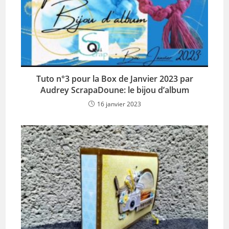
Tuto n°3 pour la Box de Janvier 2023 par
Audrey ScrapaDoune: le bijou d’album
16 janvier 2023