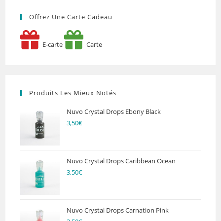
Offrez Une Carte Cadeau
E-carte
Carte
Produits Les Mieux Notés
Nuvo Crystal Drops Ebony Black
3,50
€
Nuvo Crystal Drops Caribbean Ocean
3,50
€
Nuvo Crystal Drops Carnation Pink