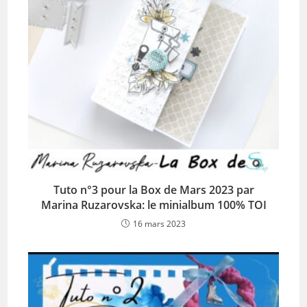
Tuto n°3 pour la Box de Mars 2023 par
Marina Ruzarovska: le minialbum 100% TOI
16 mars 2023