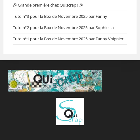
🎉 Grande première chez Quiscrap ! 🎉
Tuto n°3 pour la Box de Novembre 2025 par Fanny
Tuto n°2 pour la Box de Novembre 2025 par Sophie La
Tuto n°1 pour la Box de Novembre 2025 par Fanny Voignier