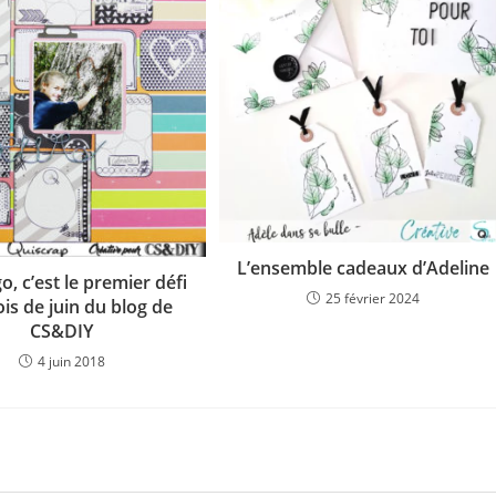
L’ensemble cadeaux d’Adeline
o, c’est le premier défi
25 février 2024
is de juin du blog de
CS&DIY
4 juin 2018