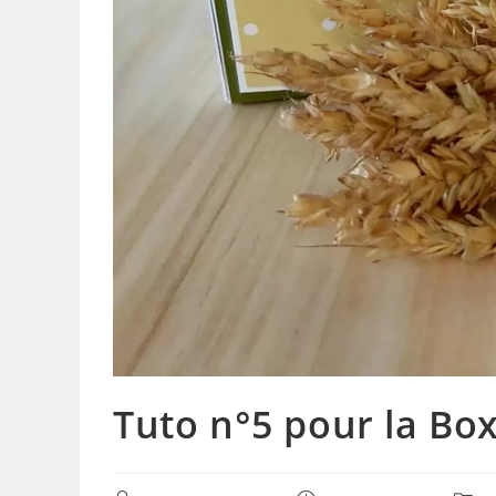
Tuto n°5 pour la Bo