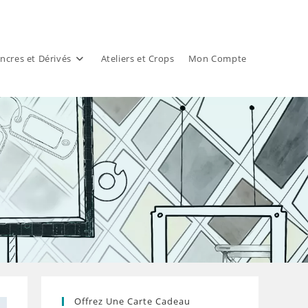
ncres et Dérivés
Ateliers et Crops
Mon Compte
Offrez Une Carte Cadeau