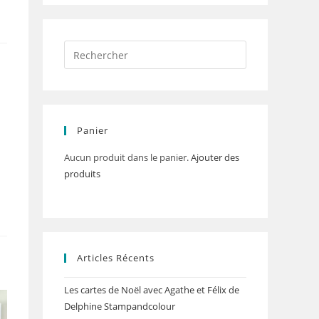
Panier
Aucun produit dans le panier.
Ajouter des
produits
Articles Récents
Les cartes de Noël avec Agathe et Félix de
Delphine Stampandcolour