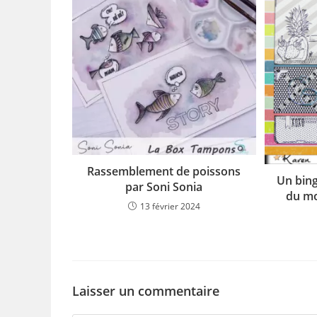
Rassemblement de poissons
Un bing
par Soni Sonia
du mo
13 février 2024
Laisser un commentaire