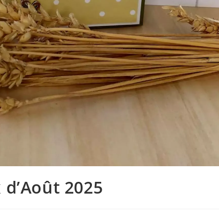
x d’Août 2025