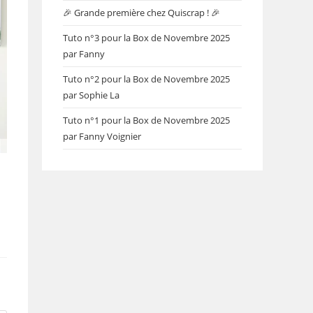
🎉 Grande première chez Quiscrap ! 🎉
Tuto n°3 pour la Box de Novembre 2025
par Fanny
Tuto n°2 pour la Box de Novembre 2025
par Sophie La
Tuto n°1 pour la Box de Novembre 2025
par Fanny Voignier