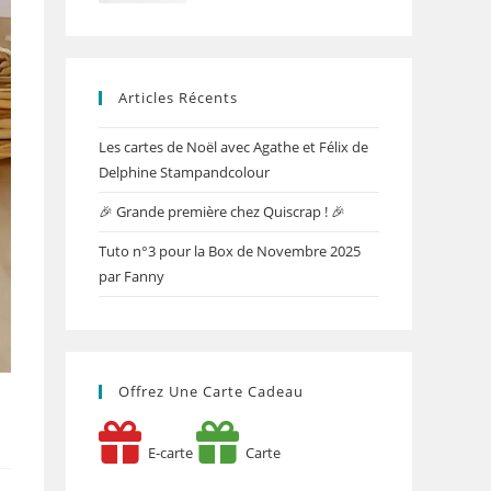
Articles Récents
Les cartes de Noël avec Agathe et Félix de
Delphine Stampandcolour
🎉 Grande première chez Quiscrap ! 🎉
Tuto n°3 pour la Box de Novembre 2025
par Fanny
Offrez Une Carte Cadeau
E-carte
Carte