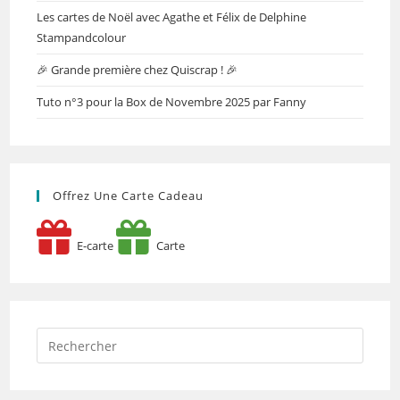
Les cartes de Noël avec Agathe et Félix de Delphine
Stampandcolour
🎉 Grande première chez Quiscrap ! 🎉
Tuto n°3 pour la Box de Novembre 2025 par Fanny
Offrez Une Carte Cadeau
E-carte
Carte