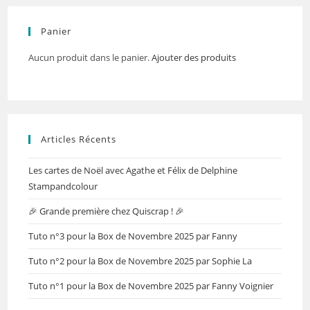
Panier
Aucun produit dans le panier.
Ajouter des produits
Articles Récents
Les cartes de Noël avec Agathe et Félix de Delphine
Stampandcolour
🎉 Grande première chez Quiscrap ! 🎉
Tuto n°3 pour la Box de Novembre 2025 par Fanny
Tuto n°2 pour la Box de Novembre 2025 par Sophie La
Tuto n°1 pour la Box de Novembre 2025 par Fanny Voignier