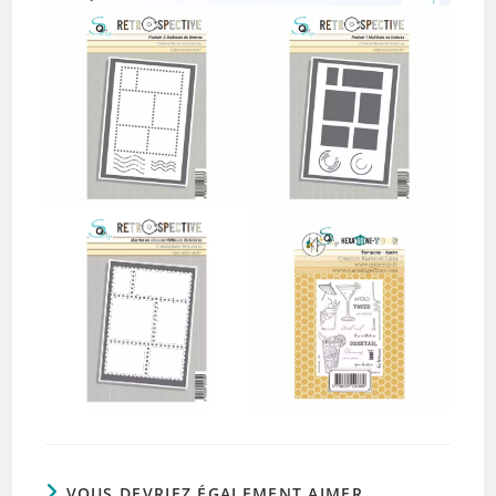
VOUS DEVRIEZ ÉGALEMENT AIMER