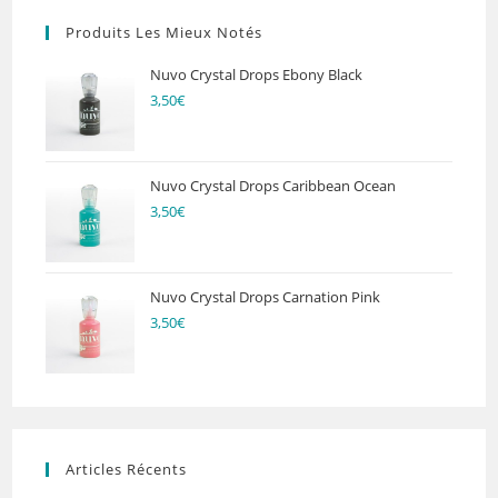
Produits Les Mieux Notés
Nuvo Crystal Drops Ebony Black
3,50
€
Nuvo Crystal Drops Caribbean Ocean
3,50
€
Nuvo Crystal Drops Carnation Pink
3,50
€
Articles Récents