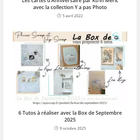
Les cartes d’Anniversaire par Ktrin Meric
avec la collection Y a pas Photo
5 avril 2022
6 Tutos à réaliser avec la Box de Septembre
2025
9 octobre 2025