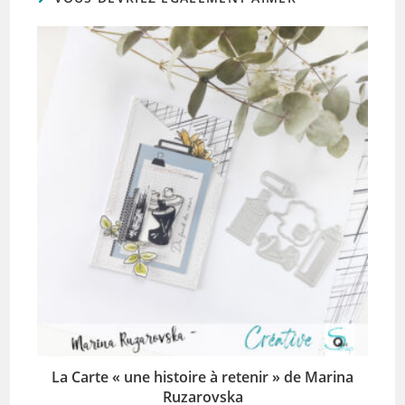
La Carte « une histoire à retenir » de Marina
Ruzarovska