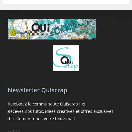
Newsletter Quiscrap
Rejoignez la communauté Quiscrap ! 🎨
Recevez nos tutos, idées créatives et offres exclusives
directement dans votre boîte mail
E-mail