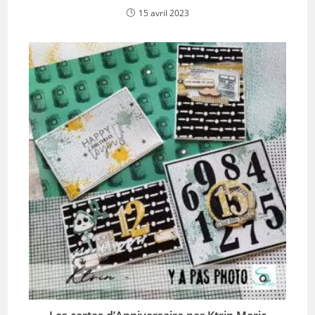
15 avril 2023