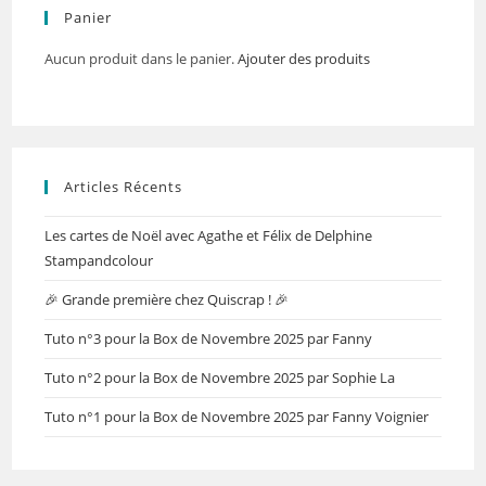
Panier
Aucun produit dans le panier.
Ajouter des produits
Articles Récents
Les cartes de Noël avec Agathe et Félix de Delphine
Stampandcolour
🎉 Grande première chez Quiscrap ! 🎉
Tuto n°3 pour la Box de Novembre 2025 par Fanny
Tuto n°2 pour la Box de Novembre 2025 par Sophie La
Tuto n°1 pour la Box de Novembre 2025 par Fanny Voignier