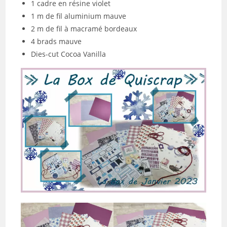
1 cadre en résine violet
1 m de fil aluminium mauve
2 m de fil à macramé bordeaux
4 brads mauve
Dies-cut Cocoa Vanilla