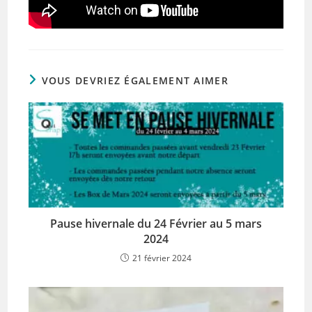
VOUS DEVRIEZ ÉGALEMENT AIMER
Pause hivernale du 24 Février au 5 mars
2024
21 février 2024