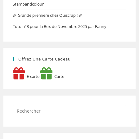
Stampandcolour
🎉 Grande première chez Quiscrap ! 🎉
Tuto n°3 pour la Box de Novembre 2025 par Fanny
Offrez Une Carte Cadeau
E-carte
Carte