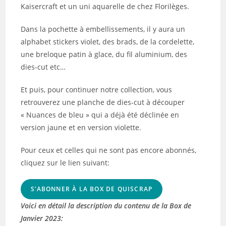
Kaisercraft et un uni aquarelle de chez Florilèges.
Dans la pochette à embellissements, il y aura un
alphabet stickers violet, des brads, de la cordelette,
une breloque patin à glace, du fil aluminium, des
dies-cut etc…
Et puis, pour continuer notre collection, vous
retrouverez une planche de dies-cut à découper
« Nuances de bleu » qui a déjà été déclinée en
version jaune et en version violette.
Pour ceux et celles qui ne sont pas encore abonnés,
cliquez sur le lien suivant:
S’ABONNER À LA BOX DE QUISCRAP
Voici en détail la description du contenu de la Box de
Janvier 2023: