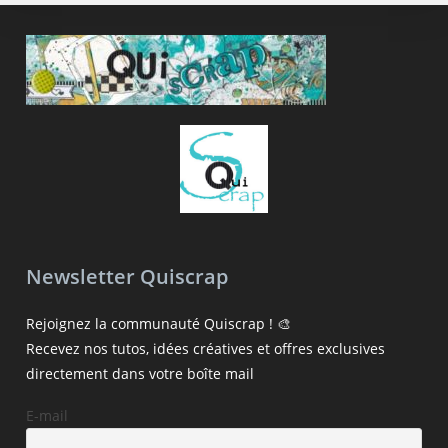
Newsletter Quiscrap
Rejoignez la communauté Quiscrap ! 🎨
Recevez nos tutos, idées créatives et offres exclusives
directement dans votre boîte mail
E-mail