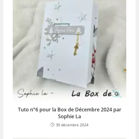
Tuto n°6 pour la Box de Décembre 2024 par
Sophie La
30 décembre 2024