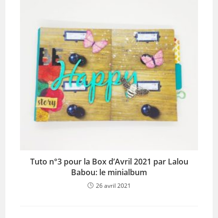
Tuto n°3 pour la Box d’Avril 2021 par Lalou
Babou: le minialbum
26 avril 2021