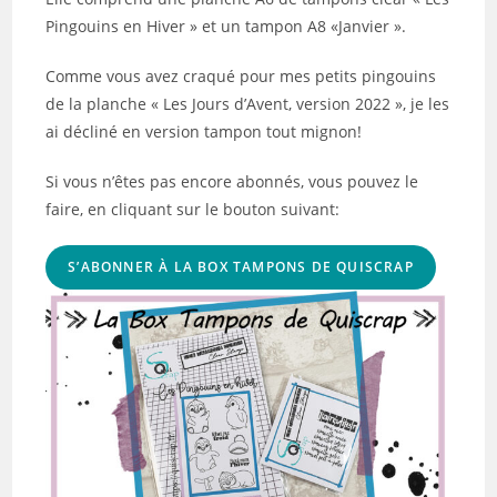
Pingouins en Hiver » et un tampon A8 «Janvier ».
Comme vous avez craqué pour mes petits pingouins
de la planche « Les Jours d’Avent, version 2022 », je les
ai décliné en version tampon tout mignon!
Si vous n’êtes pas encore abonnés, vous pouvez le
faire, en cliquant sur le bouton suivant:
S’ABONNER À LA BOX TAMPONS DE QUISCRAP