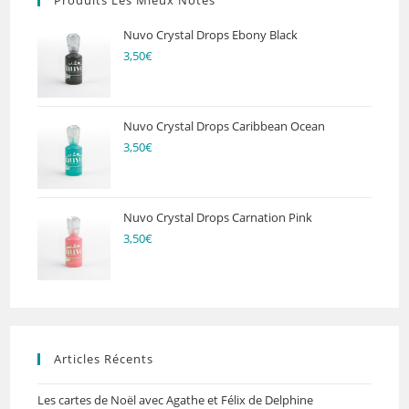
Nuvo Crystal Drops Ebony Black
3,50
€
Nuvo Crystal Drops Caribbean Ocean
3,50
€
Nuvo Crystal Drops Carnation Pink
3,50
€
Articles Récents
Les cartes de Noël avec Agathe et Félix de Delphine