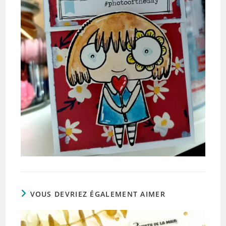
VOUS DEVRIEZ ÉGALEMENT AIMER