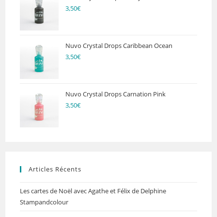
3,50
€
Nuvo Crystal Drops Caribbean Ocean
3,50
€
Nuvo Crystal Drops Carnation Pink
3,50
€
Articles Récents
Les cartes de Noël avec Agathe et Félix de Delphine
Stampandcolour