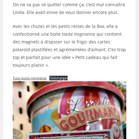
publication :
On ne va pas se quitter comme ça, c’est mal connaître
Linda. Elle avait envie de vous donner encore plus.
Avec les chutes et les petits restes de la Box, elle a
confectionné une boite toute mignonne qui contient
des magnets à disposer sur le frigo: des cartes
polaroïd plastifiées et agrémentées d’aimant. C’es trop
top et parfait pour une idée « Petit cadeau qui fait
toujours plaisir ».
Tuto-boite-intrigante
Télécharger