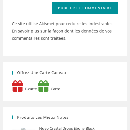
Ce site utilise Akismet pour réduire les indésirables.
En savoir plus sur la façon dont les données de vos
commentaires sont traitées
.
Offrez Une Carte Cadeau
E-carte
Carte
Produits Les Mieux Notés
Nuvo Crystal Drops Ebony Black