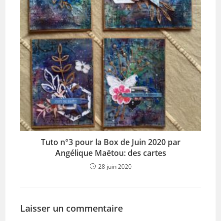
Tuto n°3 pour la Box de Juin 2020 par
Angélique Maëtou: des cartes
28 juin 2020
Laisser un commentaire