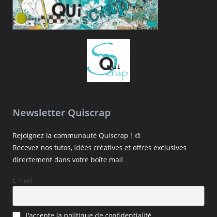
Newsletter Quiscrap
Rejoignez la communauté Quiscrap ! 🎨
Recevez nos tutos, idées créatives et offres exclusives
directement dans votre boîte mail
E-mail
J'accepte la politique de confidentialité