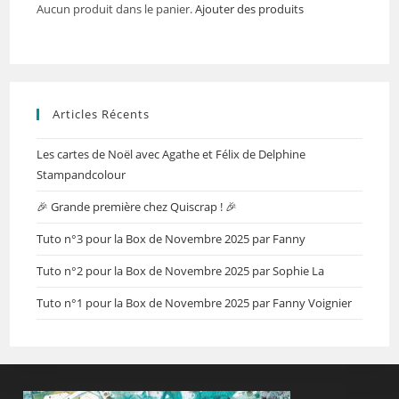
Aucun produit dans le panier.
Ajouter des produits
Articles Récents
Les cartes de Noël avec Agathe et Félix de Delphine
Stampandcolour
🎉 Grande première chez Quiscrap ! 🎉
Tuto n°3 pour la Box de Novembre 2025 par Fanny
Tuto n°2 pour la Box de Novembre 2025 par Sophie La
Tuto n°1 pour la Box de Novembre 2025 par Fanny Voignier