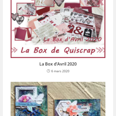
La Box d’Avril 2020
6 mars 2020