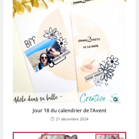
Jour 18 du calendrier de l’Avent
21 décembre 2024